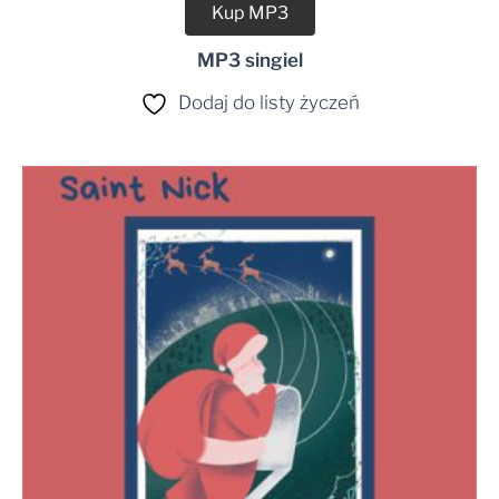
Kup MP3
MP3 singiel
Dodaj do listy życzeń