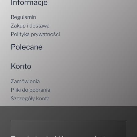
Informacje
Regulamin
Zakup i dostawa
Polityka prywatności
Polecane
Konto
Zamówienia
Pliki do pobrania
Szczegóły konta