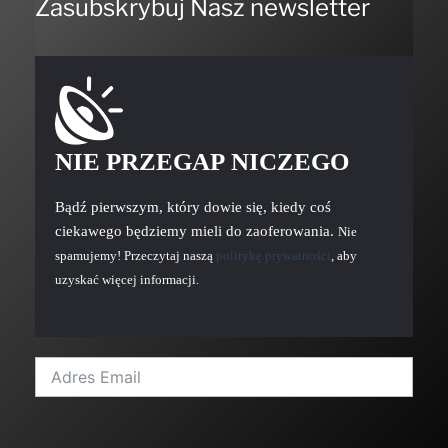
Zasubskrybuj Nasz newsletter
NIE PRZEGAP NICZEGO
Bądź pierwszym, który dowie się, kiedy coś
ciekawego będziemy mieli do zaoferowania.
Nie
spamujemy! Przeczytaj naszą
politykę prywatności
, aby
uzyskać więcej informacji.