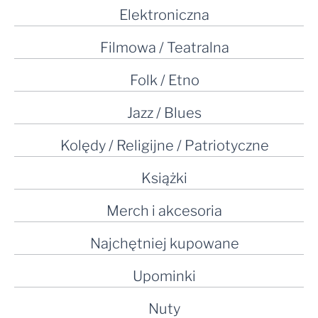
Elektroniczna
Filmowa / Teatralna
Folk / Etno
Jazz / Blues
Kolędy / Religijne / Patriotyczne
Książki
Merch i akcesoria
Najchętniej kupowane
Upominki
Nuty