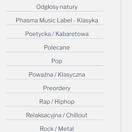
Odgłosy natury
Phasma Music Label - Klasyka
Poetycka / Kabaretowa
Polecane
Pop
Poważna / Klasyczna
Preordery
Rap / Hiphop
Relaksacyjna / Chillout
Rock / Metal