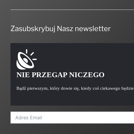
Zasubskrybuj Nasz newsletter
NIE PRZEGAP NICZEGO
Bądź pierwszym, który dowie się, kiedy coś ciekawego będzi