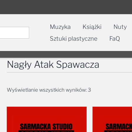
Muzyka
Książki
Nuty
Sztuki plastyczne
FaQ
Nagły Atak Spawacza
Wyświetlanie wszystkich wyników: 3