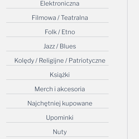
Elektroniczna
Filmowa / Teatralna
Folk / Etno
Jazz / Blues
Kolędy / Religijne / Patriotyczne
Książki
Merch i akcesoria
Najchętniej kupowane
Upominki
Nuty