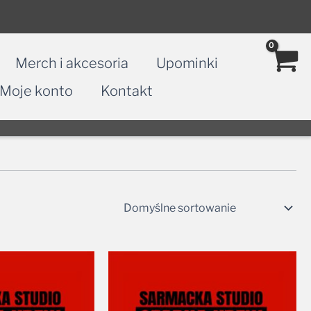
Merch i akcesoria
Upominki
Moje konto
Kontakt