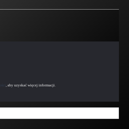
ości
, aby uzyskać więcej informacji.