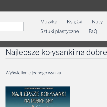
Muzyka
Książki
Nuty
Sztuki plastyczne
FaQ
Najlepsze kołysanki na dobre
Wyświetlanie jednego wyniku