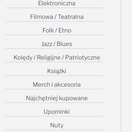
Elektroniczna
Filmowa / Teatralna
Folk / Etno
Jazz / Blues
Kolędy / Religijne / Patriotyczne
Książki
Merch i akcesoria
Najchętniej kupowane
Upominki
Nuty