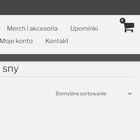
Merch i akcesoria
Upominki
Moje konto
Kontakt
 sny