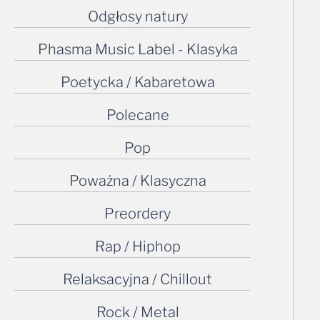
Odgłosy natury
Phasma Music Label - Klasyka
Poetycka / Kabaretowa
Polecane
Pop
Poważna / Klasyczna
Preordery
Rap / Hiphop
Relaksacyjna / Chillout
Rock / Metal