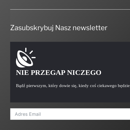
Zasubskrybuj Nasz newsletter
NIE PRZEGAP NICZEGO
Bądź pierwszym, który dowie się, kiedy coś ciekawego będzi