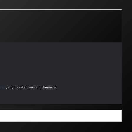
ości
, aby uzyskać więcej informacji.