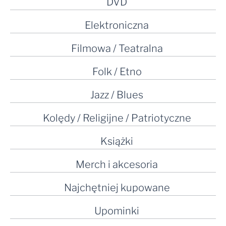
DVD
Elektroniczna
Filmowa / Teatralna
Folk / Etno
Jazz / Blues
Kolędy / Religijne / Patriotyczne
Książki
Merch i akcesoria
Najchętniej kupowane
Upominki