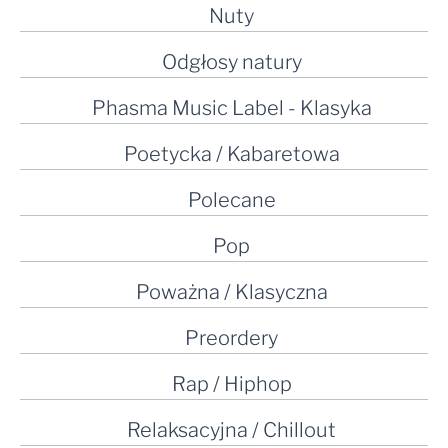
Nuty
Odgłosy natury
Phasma Music Label - Klasyka
Poetycka / Kabaretowa
Polecane
Pop
Poważna / Klasyczna
Preordery
Rap / Hiphop
Relaksacyjna / Chillout