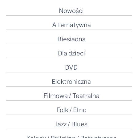
Nowości
Alternatywna
Biesiadna
Dla dzieci
DVD
Elektroniczna
Filmowa / Teatralna
Folk / Etno
Jazz / Blues