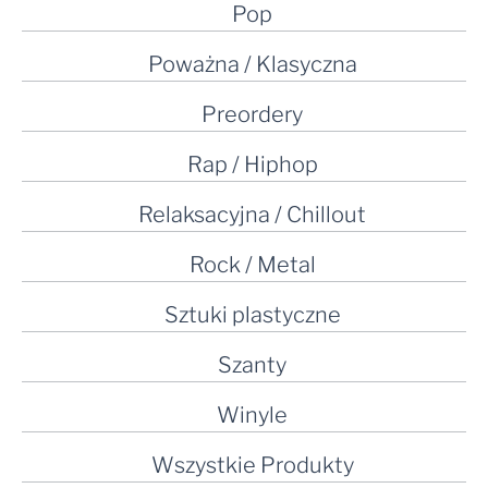
Pop
Poważna / Klasyczna
Preordery
Rap / Hiphop
Relaksacyjna / Chillout
Rock / Metal
Sztuki plastyczne
Szanty
Winyle
Wszystkie Produkty