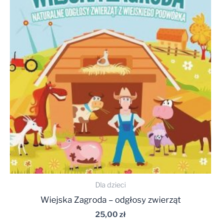
Dla dzieci
Wiejska Zagroda – odgłosy zwierząt
25,00
zł