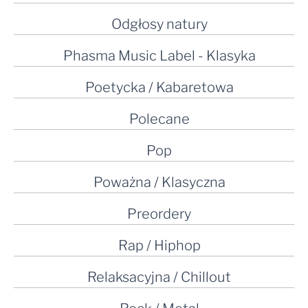
Odgłosy natury
Phasma Music Label - Klasyka
Poetycka / Kabaretowa
Polecane
Pop
Poważna / Klasyczna
Preordery
Rap / Hiphop
Relaksacyjna / Chillout