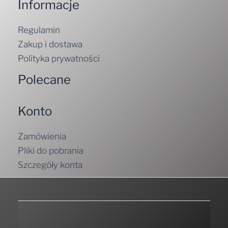
Informacje
Regulamin
Zakup i dostawa
Polityka prywatności
Polecane
Konto
Zamówienia
Pliki do pobrania
Szczegóły konta