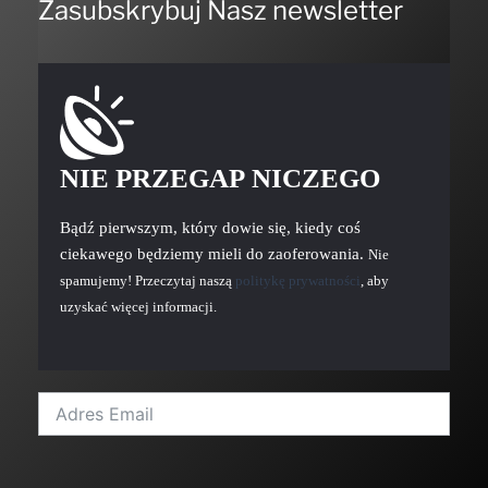
Zasubskrybuj Nasz newsletter
NIE PRZEGAP NICZEGO
Bądź pierwszym, który dowie się, kiedy coś
ciekawego będziemy mieli do zaoferowania.
Nie
spamujemy! Przeczytaj naszą
politykę prywatności
, aby
uzyskać więcej informacji.