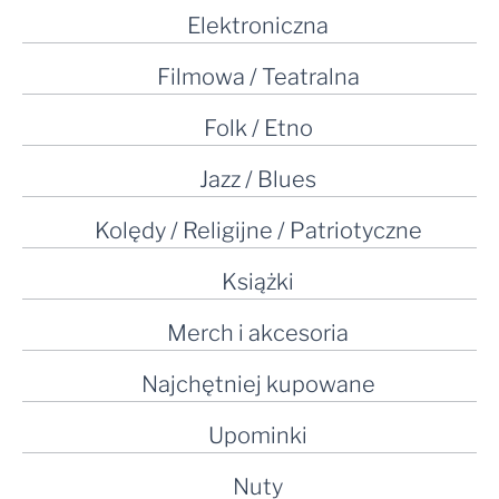
Elektroniczna
Filmowa / Teatralna
Folk / Etno
Jazz / Blues
Kolędy / Religijne / Patriotyczne
Książki
Merch i akcesoria
Najchętniej kupowane
Upominki
Nuty