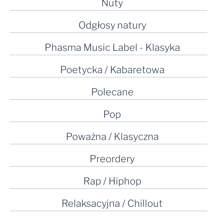
Nuty
Odgłosy natury
Phasma Music Label - Klasyka
Poetycka / Kabaretowa
Polecane
Pop
Poważna / Klasyczna
Preordery
Rap / Hiphop
Relaksacyjna / Chillout