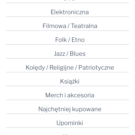
Elektroniczna
Filmowa / Teatralna
Folk / Etno
Jazz / Blues
Kolędy / Religijne / Patriotyczne
Książki
Merch i akcesoria
Najchętniej kupowane
Upominki