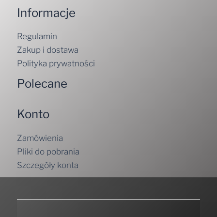
Informacje
Regulamin
Zakup i dostawa
Polityka prywatności
Polecane
Konto
Zamówienia
Pliki do pobrania
Szczegóły konta