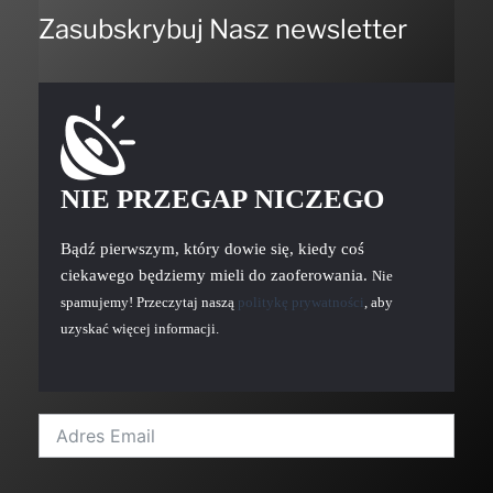
Zasubskrybuj Nasz newsletter
NIE PRZEGAP NICZEGO
Bądź pierwszym, który dowie się, kiedy coś
ciekawego będziemy mieli do zaoferowania.
Nie
spamujemy! Przeczytaj naszą
politykę prywatności
, aby
uzyskać więcej informacji.