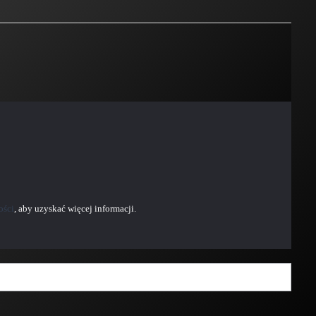
ości
, aby uzyskać więcej informacji.