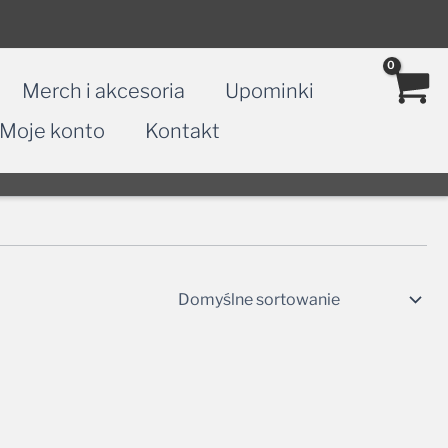
Merch i akcesoria
Upominki
Moje konto
Kontakt