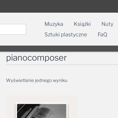
Muzyka
Książki
Nuty
Sztuki plastyczne
FaQ
pianocomposer
Wyświetlanie jednego wyniku