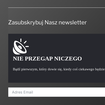
Zasubskrybuj Nasz newsletter
NIE PRZEGAP NICZEGO
Bądź pierwszym, który dowie się, kiedy coś ciekawego będzi