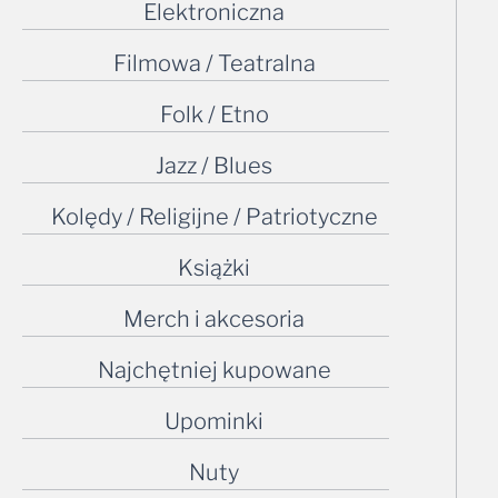
Elektroniczna
Filmowa / Teatralna
Folk / Etno
Jazz / Blues
Kolędy / Religijne / Patriotyczne
Książki
Merch i akcesoria
Najchętniej kupowane
Upominki
Nuty