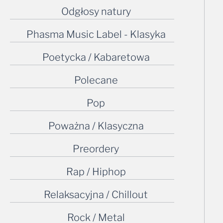
Odgłosy natury
Phasma Music Label - Klasyka
Poetycka / Kabaretowa
Polecane
Pop
Poważna / Klasyczna
Preordery
Rap / Hiphop
Relaksacyjna / Chillout
Rock / Metal