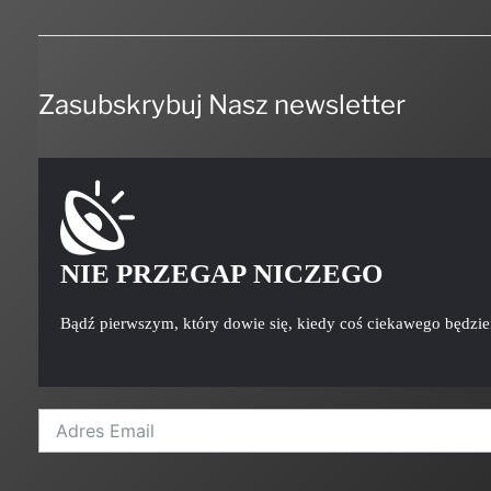
Zasubskrybuj Nasz newsletter
NIE PRZEGAP NICZEGO
Bądź pierwszym, który dowie się, kiedy coś ciekawego będzi