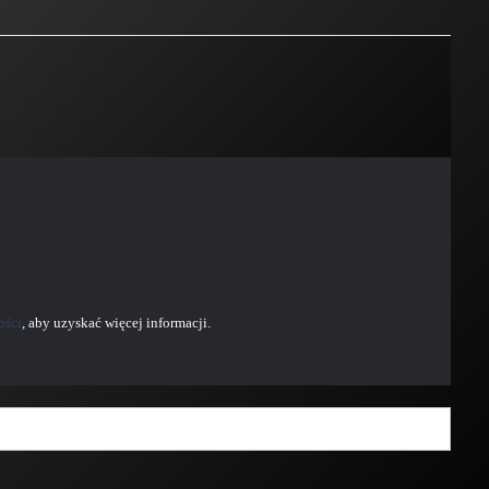
ości
, aby uzyskać więcej informacji.