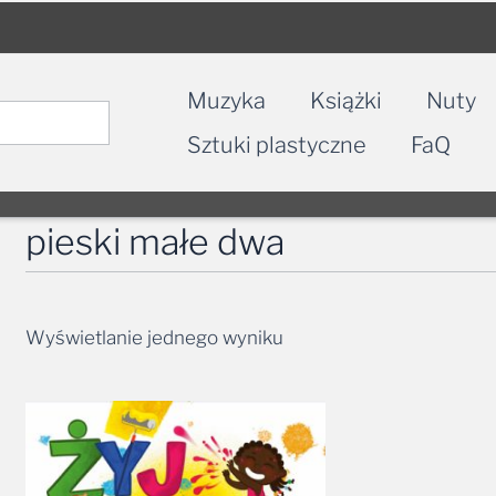
Muzyka
Książki
Nuty
Sztuki plastyczne
FaQ
pieski małe dwa
Wyświetlanie jednego wyniku