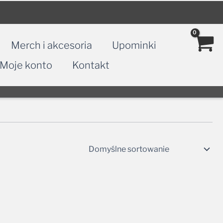
Merch i akcesoria
Upominki
Moje konto
Kontakt