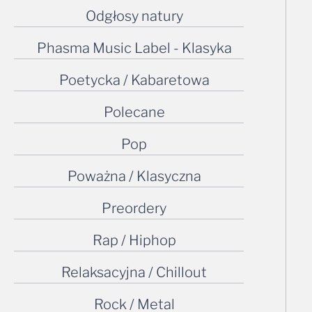
Phasma Music Label - Klasyka
Poetycka / Kabaretowa
Polecane
Pop
Poważna / Klasyczna
Preordery
Rap / Hiphop
Relaksacyjna / Chillout
Rock / Metal