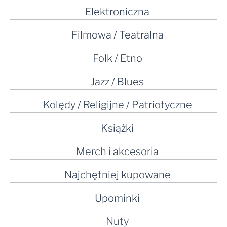
Elektroniczna
Filmowa / Teatralna
Folk / Etno
Jazz / Blues
Kolędy / Religijne / Patriotyczne
Książki
Merch i akcesoria
Najchętniej kupowane
Upominki
Nuty