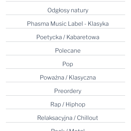
Odgłosy natury
Phasma Music Label - Klasyka
Poetycka / Kabaretowa
Polecane
Pop
Poważna / Klasyczna
Preordery
Rap / Hiphop
Relaksacyjna / Chillout