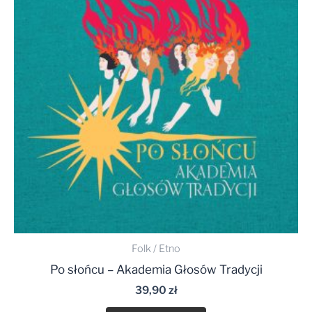
Folk / Etno
Po słońcu – Akademia Głosów Tradycji
39,90
zł