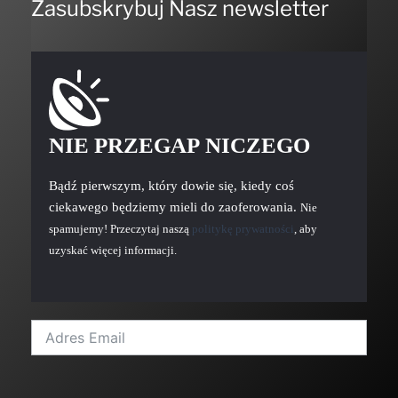
Zasubskrybuj Nasz newsletter
NIE PRZEGAP NICZEGO
Bądź pierwszym, który dowie się, kiedy coś
ciekawego będziemy mieli do zaoferowania.
Nie
spamujemy! Przeczytaj naszą
politykę prywatności
, aby
uzyskać więcej informacji.