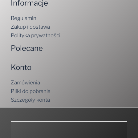
Informacje
Regulamin
Zakup i dostawa
Polityka prywatności
Polecane
Konto
Zamówienia
Pliki do pobrania
Szczegóły konta