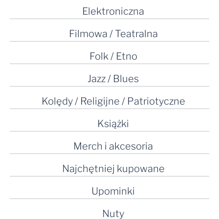
Elektroniczna
Filmowa / Teatralna
Folk / Etno
Jazz / Blues
Kolędy / Religijne / Patriotyczne
Książki
Merch i akcesoria
Najchętniej kupowane
Upominki
Nuty