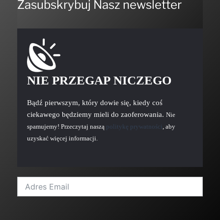
Zasubskrybuj Nasz newsletter
NIE PRZEGAP NICZEGO
Bądź pierwszym, który dowie się, kiedy coś
ciekawego będziemy mieli do zaoferowania.
Nie
spamujemy! Przeczytaj naszą
politykę prywatności
, aby
uzyskać więcej informacji.