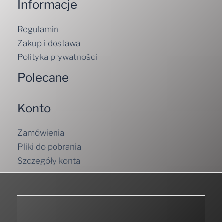
Informacje
Regulamin
Zakup i dostawa
Polityka prywatności
Polecane
Konto
Zamówienia
Pliki do pobrania
Szczegóły konta