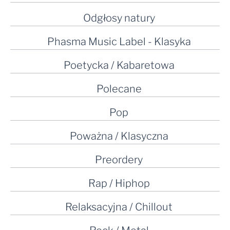
Odgłosy natury
Phasma Music Label - Klasyka
Poetycka / Kabaretowa
Polecane
Pop
Poważna / Klasyczna
Preordery
Rap / Hiphop
Relaksacyjna / Chillout