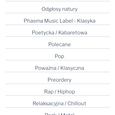
Odgłosy natury
Phasma Music Label - Klasyka
Poetycka / Kabaretowa
Polecane
Pop
Poważna / Klasyczna
Preordery
Rap / Hiphop
Relaksacyjna / Chillout