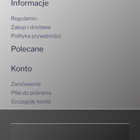
Informacje
Regulamin
Zakup i dostawa
Polityka prywatności
Polecane
Konto
Zamówienia
Pliki do pobrania
Szczegóły konta