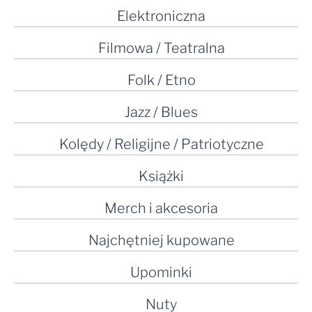
Elektroniczna
Filmowa / Teatralna
Folk / Etno
Jazz / Blues
Kolędy / Religijne / Patriotyczne
Książki
Merch i akcesoria
Najchętniej kupowane
Upominki
Nuty