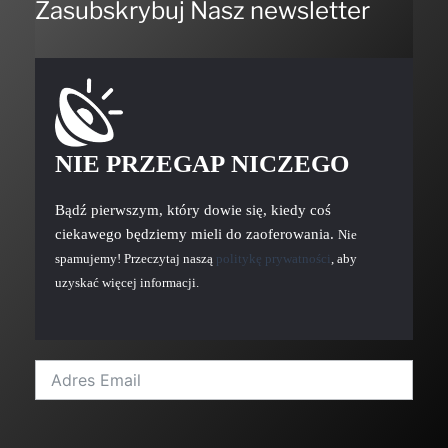
Zasubskrybuj Nasz newsletter
NIE PRZEGAP NICZEGO
Bądź pierwszym, który dowie się, kiedy coś
ciekawego będziemy mieli do zaoferowania.
Nie
spamujemy! Przeczytaj naszą
politykę prywatności
, aby
uzyskać więcej informacji.