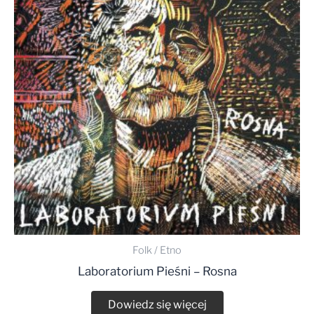
Folk / Etno
Laboratorium Pieśni – Rosna
Dowiedz się więcej