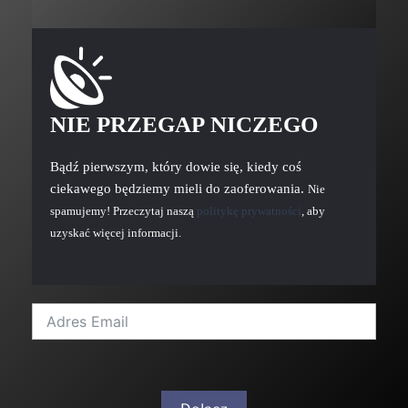
NIE PRZEGAP NICZEGO
Bądź pierwszym, który dowie się, kiedy coś
ciekawego będziemy mieli do zaoferowania.
Nie
spamujemy! Przeczytaj naszą
politykę prywatności
, aby
uzyskać więcej informacji.