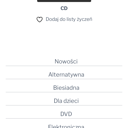
CD
Dodaj do listy życzeń
Nowości
Alternatywna
Biesiadna
Dla dzieci
DVD
Elektroniczna