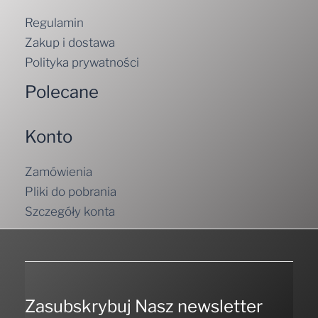
Regulamin
Zakup i dostawa
Polityka prywatności
Polecane
Konto
Zamówienia
Pliki do pobrania
Szczegóły konta
Zasubskrybuj Nasz newsletter