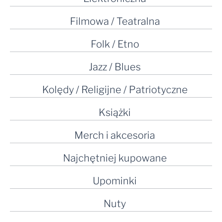
Filmowa / Teatralna
Folk / Etno
Jazz / Blues
Kolędy / Religijne / Patriotyczne
Książki
Merch i akcesoria
Najchętniej kupowane
Upominki
Nuty