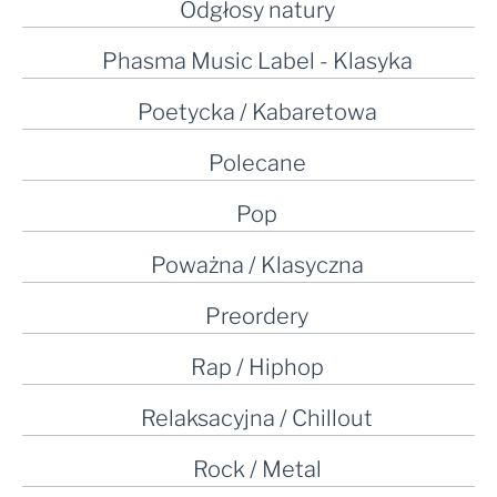
Odgłosy natury
Phasma Music Label - Klasyka
Poetycka / Kabaretowa
Polecane
Pop
Poważna / Klasyczna
Preordery
Rap / Hiphop
Relaksacyjna / Chillout
Rock / Metal