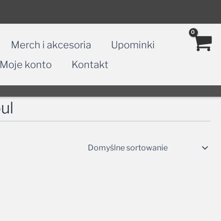
Merch i akcesoria
Upominki
Moje konto
Kontakt
ul