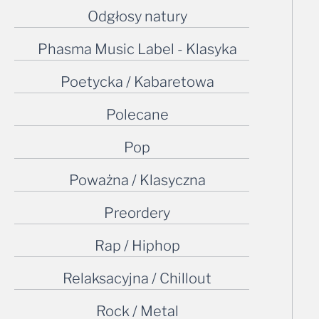
Odgłosy natury
Phasma Music Label - Klasyka
Poetycka / Kabaretowa
Polecane
Pop
Poważna / Klasyczna
Preordery
Rap / Hiphop
Relaksacyjna / Chillout
Rock / Metal