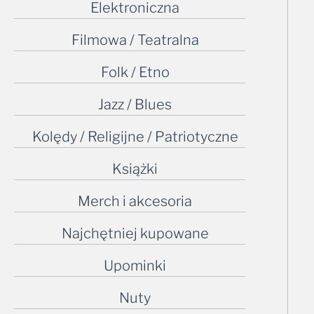
Elektroniczna
Filmowa / Teatralna
Folk / Etno
Jazz / Blues
Kolędy / Religijne / Patriotyczne
Książki
Merch i akcesoria
Najchętniej kupowane
Upominki
Nuty