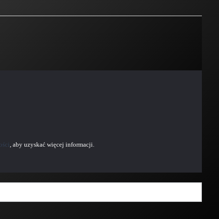
ości
, aby uzyskać więcej informacji.