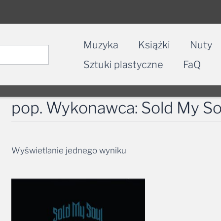
Muzyka
Książki
Nuty
Sztuki plastyczne
FaQ
pop. Wykonawca: Sold My So
Wyświetlanie jednego wyniku