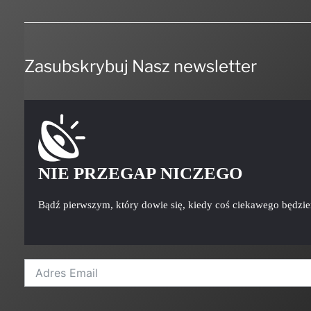
Zasubskrybuj Nasz newsletter
NIE PRZEGAP NICZEGO
Bądź pierwszym, który dowie się, kiedy coś ciekawego będzi