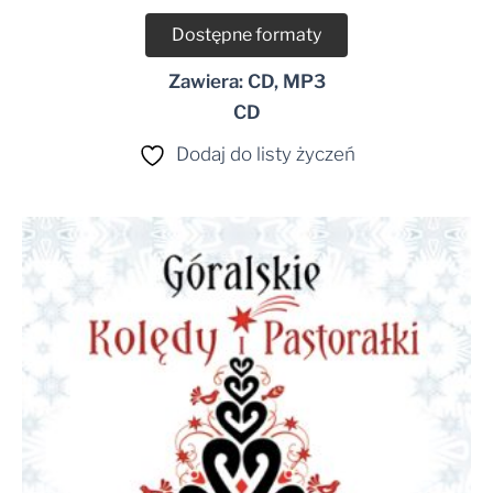
Dostępne formaty
Zawiera: CD, MP3
CD
Dodaj do listy życzeń