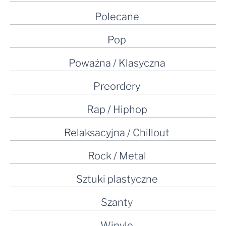
Polecane
Pop
Poważna / Klasyczna
Preordery
Rap / Hiphop
Relaksacyjna / Chillout
Rock / Metal
Sztuki plastyczne
Szanty
Winyle