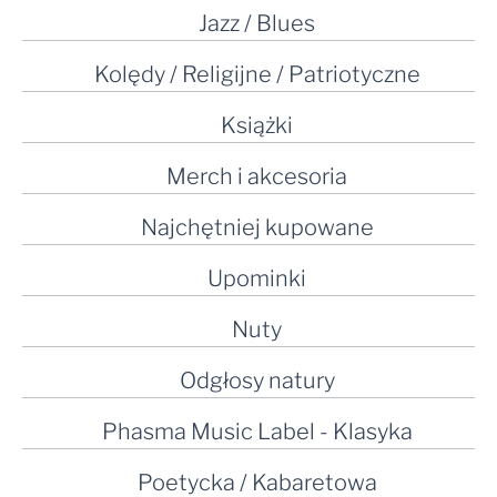
Jazz / Blues
Kolędy / Religijne / Patriotyczne
Książki
Merch i akcesoria
Najchętniej kupowane
Upominki
Nuty
Odgłosy natury
Phasma Music Label - Klasyka
Poetycka / Kabaretowa