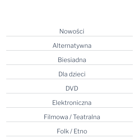
Nowości
Alternatywna
Biesiadna
Dla dzieci
DVD
Elektroniczna
Filmowa / Teatralna
Folk / Etno