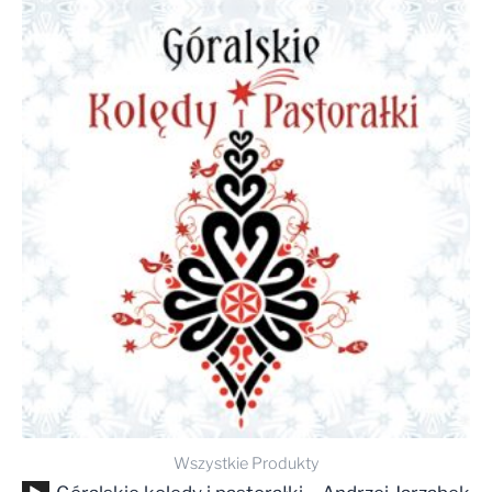
Wszystkie Produkty