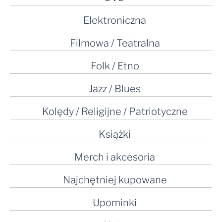
Elektroniczna
Filmowa / Teatralna
Folk / Etno
Jazz / Blues
Kolędy / Religijne / Patriotyczne
Książki
Merch i akcesoria
Najchętniej kupowane
Upominki