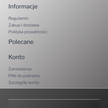
Informacje
Regulamin
Zakup i dostawa
Polityka prywatności
Polecane
Konto
Zamówienia
Pliki do pobrania
Szczegóły konta