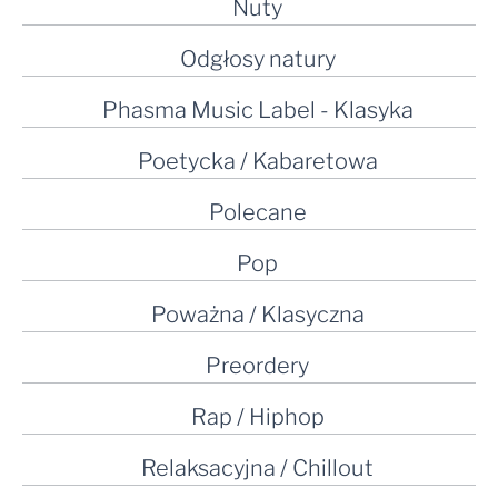
Nuty
Odgłosy natury
Phasma Music Label - Klasyka
Poetycka / Kabaretowa
Polecane
Pop
Poważna / Klasyczna
Preordery
Rap / Hiphop
Relaksacyjna / Chillout