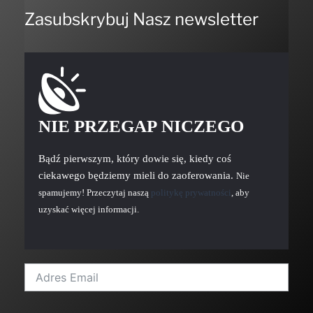
Zasubskrybuj Nasz newsletter
NIE PRZEGAP NICZEGO
Bądź pierwszym, który dowie się, kiedy coś
ciekawego będziemy mieli do zaoferowania.
Nie
spamujemy! Przeczytaj naszą
politykę prywatności
, aby
uzyskać więcej informacji.