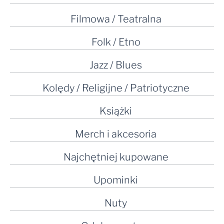
Filmowa / Teatralna
Folk / Etno
Jazz / Blues
Kolędy / Religijne / Patriotyczne
Książki
Merch i akcesoria
Najchętniej kupowane
Upominki
Nuty