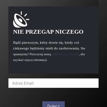
NIE PRZEGAP NICZEGO
Bądź pierwszym, który dowie się, kiedy coś
ciekawego będziemy mieli do zaoferowania.
Nie
spamujemy! Przeczytaj naszą
politykę prywatności
, aby
uzyskać więcej informacji.
Dołącz