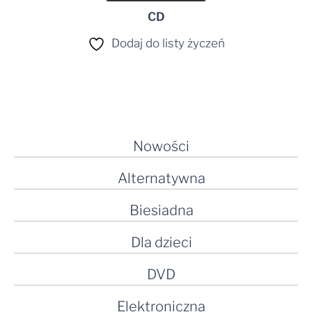
CD
Dodaj do listy życzeń
Nowości
Alternatywna
Biesiadna
Dla dzieci
DVD
Elektroniczna