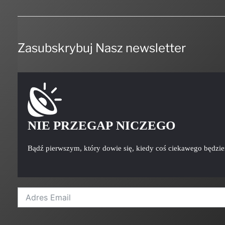
Zasubskrybuj Nasz newsletter
NIE PRZEGAP NICZEGO
Bądź pierwszym, który dowie się, kiedy coś ciekawego będzi