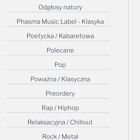
Phasma Music Label - Klasyka
Poetycka / Kabaretowa
Polecane
Pop
Poważna / Klasyczna
Preordery
Rap / Hiphop
Relaksacyjna / Chillout
Rock / Metal