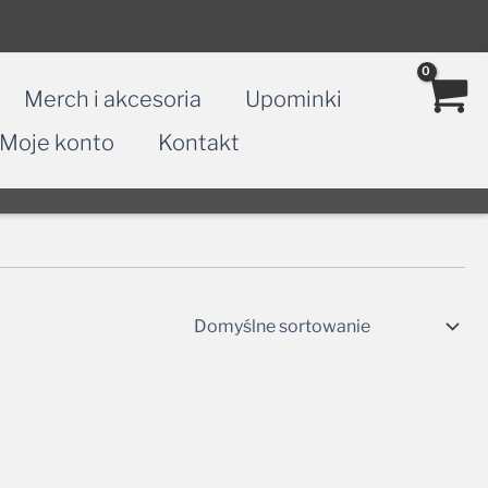
Merch i akcesoria
Upominki
Moje konto
Kontakt