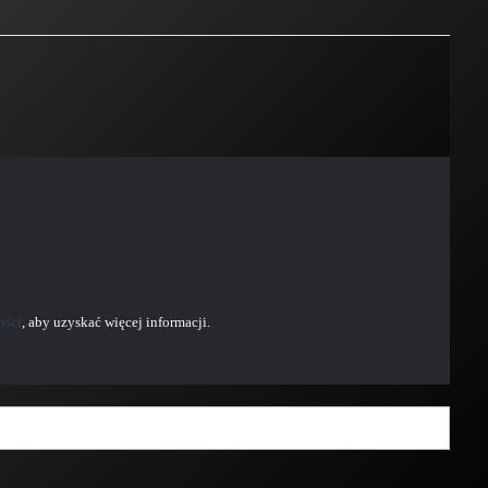
ości
, aby uzyskać więcej informacji.