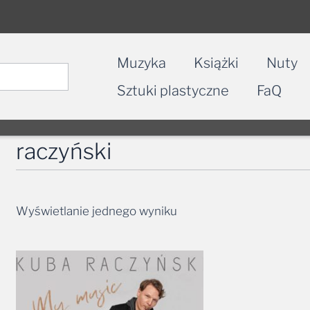
Muzyka
Książki
Nuty
Sztuki plastyczne
FaQ
raczyński
Wyświetlanie jednego wyniku