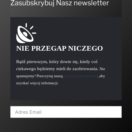
Zasubskrybuj Nasz newsletter
NIE PRZEGAP NICZEGO
Bądź pierwszym, który dowie się, kiedy coś
ciekawego będziemy mieli do zaoferowania.
Nie
spamujemy! Przeczytaj naszą
politykę prywatności
, aby
uzyskać więcej informacji.