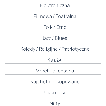
Elektroniczna
Filmowa / Teatralna
Folk / Etno
Jazz / Blues
Kolędy / Religijne / Patriotyczne
Książki
Merch i akcesoria
Najchętniej kupowane
Upominki
Nuty