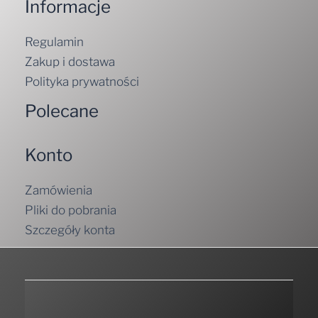
Informacje
Regulamin
Zakup i dostawa
Polityka prywatności
Polecane
Konto
Zamówienia
Pliki do pobrania
Szczegóły konta