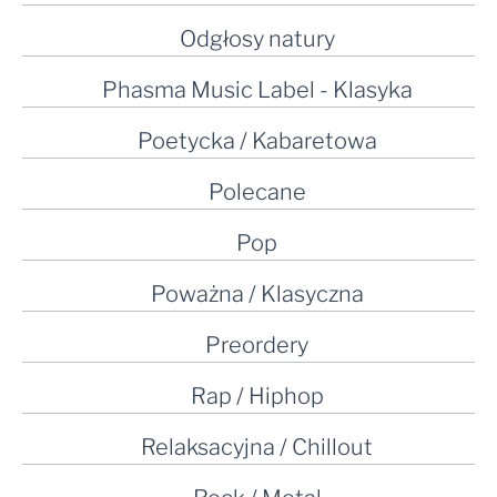
Odgłosy natury
Phasma Music Label - Klasyka
Poetycka / Kabaretowa
Polecane
Pop
Poważna / Klasyczna
Preordery
Rap / Hiphop
Relaksacyjna / Chillout