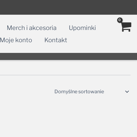
Merch i akcesoria
Upominki
Moje konto
Kontakt