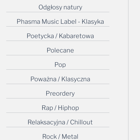
Odgłosy natury
Phasma Music Label - Klasyka
Poetycka / Kabaretowa
Polecane
Pop
Poważna / Klasyczna
Preordery
Rap / Hiphop
Relaksacyjna / Chillout
Rock / Metal