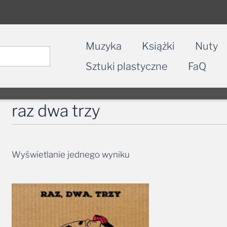
Muzyka
Książki
Nuty
Sztuki plastyczne
FaQ
raz dwa trzy
Wyświetlanie jednego wyniku