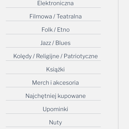
Elektroniczna
Filmowa / Teatralna
Folk / Etno
Jazz / Blues
Kolędy / Religijne / Patriotyczne
Książki
Merch i akcesoria
Najchętniej kupowane
Upominki
Nuty