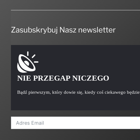
Zasubskrybuj Nasz newsletter
NIE PRZEGAP NICZEGO
Bądź pierwszym, który dowie się, kiedy coś ciekawego będzi