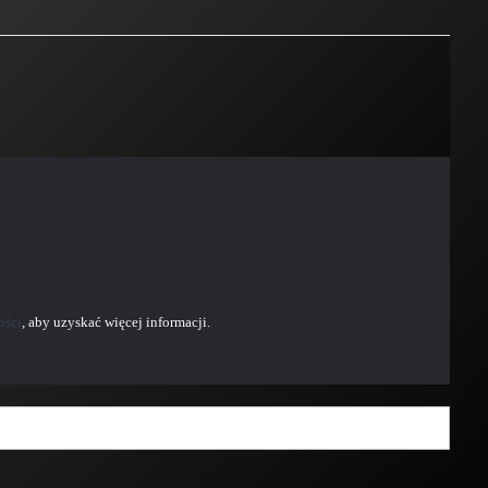
ości
, aby uzyskać więcej informacji.