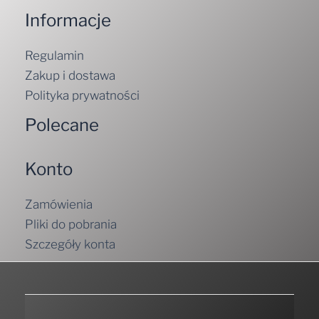
Informacje
Regulamin
Zakup i dostawa
Polityka prywatności
Polecane
Konto
Zamówienia
Pliki do pobrania
Szczegóły konta