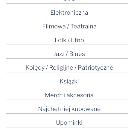
Elektroniczna
Filmowa / Teatralna
Folk / Etno
Jazz / Blues
Kolędy / Religijne / Patriotyczne
Książki
Merch i akcesoria
Najchętniej kupowane
Upominki