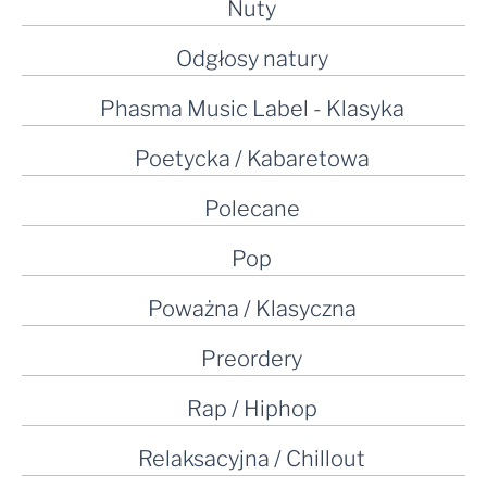
Nuty
Odgłosy natury
Phasma Music Label - Klasyka
Poetycka / Kabaretowa
Polecane
Pop
Poważna / Klasyczna
Preordery
Rap / Hiphop
Relaksacyjna / Chillout