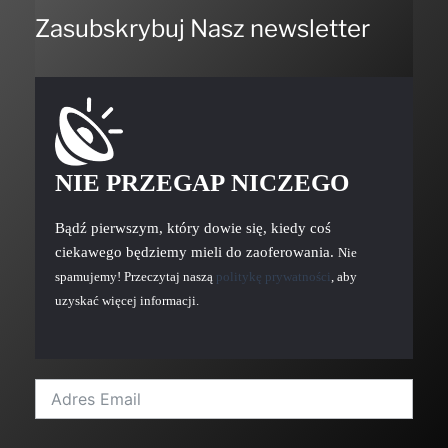
Zasubskrybuj Nasz newsletter
NIE PRZEGAP NICZEGO
Bądź pierwszym, który dowie się, kiedy coś
ciekawego będziemy mieli do zaoferowania.
Nie
spamujemy! Przeczytaj naszą
politykę prywatności
, aby
uzyskać więcej informacji.