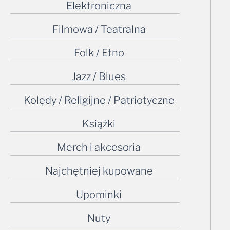
Elektroniczna
Filmowa / Teatralna
Folk / Etno
Jazz / Blues
Kolędy / Religijne / Patriotyczne
Książki
Merch i akcesoria
Najchętniej kupowane
Upominki
Nuty