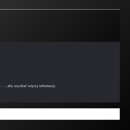
ości
, aby uzyskać więcej informacji.