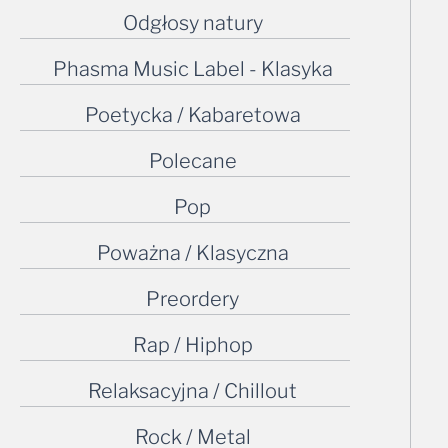
Odgłosy natury
Phasma Music Label - Klasyka
Poetycka / Kabaretowa
Polecane
Pop
Poważna / Klasyczna
Preordery
Rap / Hiphop
Relaksacyjna / Chillout
Rock / Metal