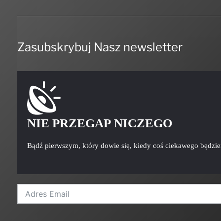
Zasubskrybuj Nasz newsletter
NIE PRZEGAP NICZEGO
Bądź pierwszym, który dowie się, kiedy coś ciekawego będzi