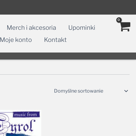
Merch i akcesoria
Upominki
Moje konto
Kontakt