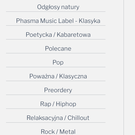
Odgłosy natury
Phasma Music Label - Klasyka
Poetycka / Kabaretowa
Polecane
Pop
Poważna / Klasyczna
Preordery
Rap / Hiphop
Relaksacyjna / Chillout
Rock / Metal