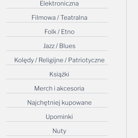
Elektroniczna
Filmowa / Teatralna
Folk / Etno
Jazz / Blues
Kolędy / Religijne / Patriotyczne
Książki
Merch i akcesoria
Najchętniej kupowane
Upominki
Nuty