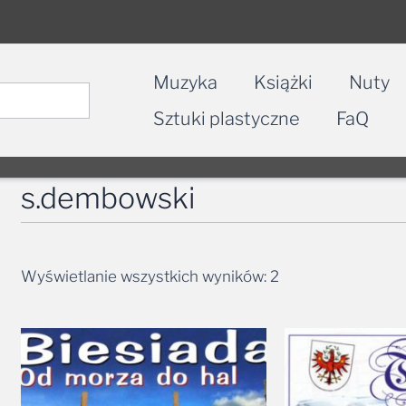
Muzyka
Książki
Nuty
Sztuki plastyczne
FaQ
s.dembowski
Wyświetlanie wszystkich wyników: 2