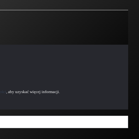
ości
, aby uzyskać więcej informacji.