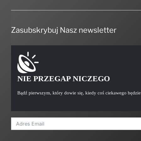
Zasubskrybuj Nasz newsletter
NIE PRZEGAP NICZEGO
Bądź pierwszym, który dowie się, kiedy coś ciekawego będzi