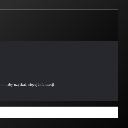
ości
, aby uzyskać więcej informacji.