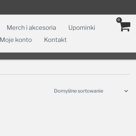
Merch i akcesoria
Upominki
Moje konto
Kontakt