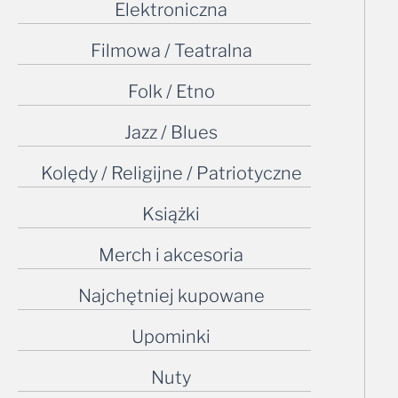
Elektroniczna
Filmowa / Teatralna
Folk / Etno
Jazz / Blues
Kolędy / Religijne / Patriotyczne
Książki
Merch i akcesoria
Najchętniej kupowane
Upominki
Nuty