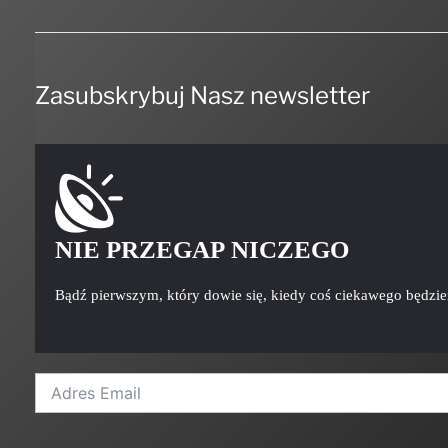
Zasubskrybuj Nasz newsletter
NIE PRZEGAP NICZEGO
Bądź pierwszym, który dowie się, kiedy coś ciekawego będzi