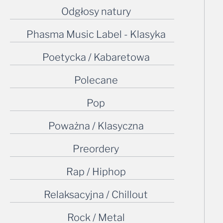
Odgłosy natury
Phasma Music Label - Klasyka
Poetycka / Kabaretowa
Polecane
Pop
Poważna / Klasyczna
Preordery
Rap / Hiphop
Relaksacyjna / Chillout
Rock / Metal