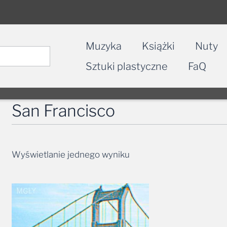
Muzyka
Książki
Nuty
Sztuki plastyczne
FaQ
San Francisco
Wyświetlanie jednego wyniku