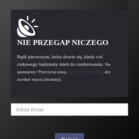
NIE PRZEGAP NICZEGO
Bądź pierwszym, który dowie się, kiedy coś
ciekawego będziemy mieli do zaoferowania.
Nie
spamujemy! Przeczytaj naszą
politykę prywatności
, aby
uzyskać więcej informacji.