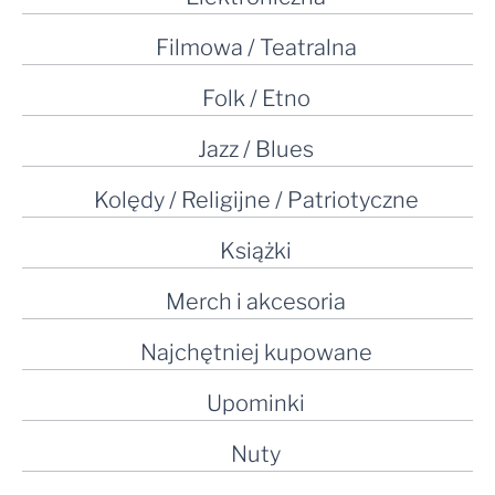
Filmowa / Teatralna
Folk / Etno
Jazz / Blues
Kolędy / Religijne / Patriotyczne
Książki
Merch i akcesoria
Najchętniej kupowane
Upominki
Nuty