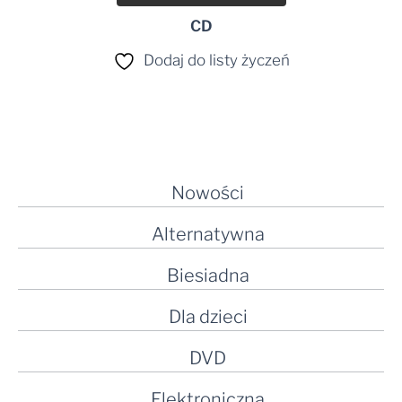
CD
Dodaj do listy życzeń
Nowości
Alternatywna
Biesiadna
Dla dzieci
DVD
Elektroniczna