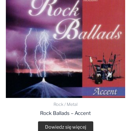
Rock / Metal
Rock Ballads – Accent
Dowiedz się więcej