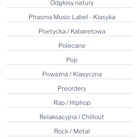
Odgłosy natury
Phasma Music Label - Klasyka
Poetycka / Kabaretowa
Polecane
Pop
Poważna / Klasyczna
Preordery
Rap / Hiphop
Relaksacyjna / Chillout
Rock / Metal