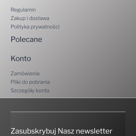
Regulamin
Zakup i dostawa
Polityka prywatności
Polecane
Konto
Zamówienia
Pliki do pobrania
Szczegóły konta
Zasubskrybuj Nasz newsletter