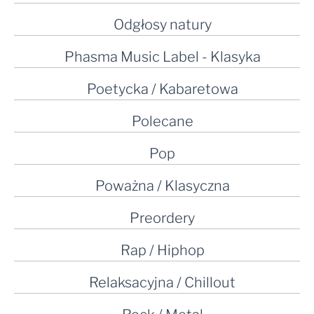
Odgłosy natury
Phasma Music Label - Klasyka
Poetycka / Kabaretowa
Polecane
Pop
Poważna / Klasyczna
Preordery
Rap / Hiphop
Relaksacyjna / Chillout