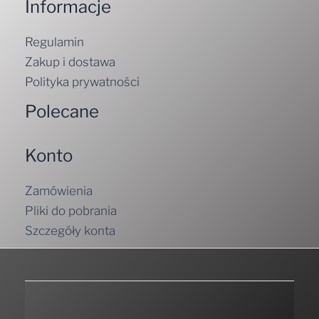
Informacje
Regulamin
Zakup i dostawa
Polityka prywatności
Polecane
Konto
Zamówienia
Pliki do pobrania
Szczegóły konta