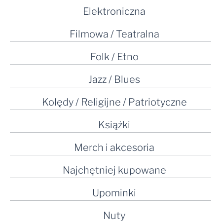
Elektroniczna
Filmowa / Teatralna
Folk / Etno
Jazz / Blues
Kolędy / Religijne / Patriotyczne
Książki
Merch i akcesoria
Najchętniej kupowane
Upominki
Nuty