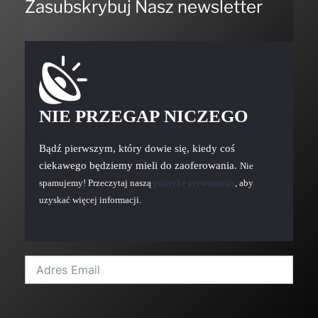
Zasubskrybuj Nasz newsletter
NIE PRZEGAP NICZEGO
Bądź pierwszym, który dowie się, kiedy coś
ciekawego będziemy mieli do zaoferowania.
Nie
spamujemy! Przeczytaj naszą
politykę prywatności
, aby
uzyskać więcej informacji.