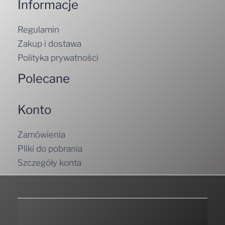
Informacje
Regulamin
Zakup i dostawa
Polityka prywatności
Polecane
Konto
Zamówienia
Pliki do pobrania
Szczegóły konta