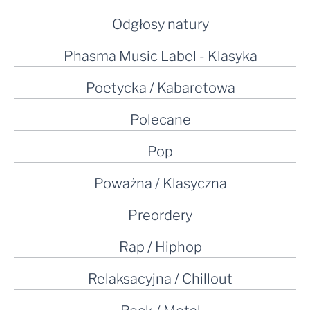
Odgłosy natury
Phasma Music Label - Klasyka
Poetycka / Kabaretowa
Polecane
Pop
Poważna / Klasyczna
Preordery
Rap / Hiphop
Relaksacyjna / Chillout