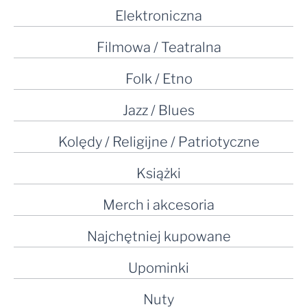
Elektroniczna
Filmowa / Teatralna
Folk / Etno
Jazz / Blues
Kolędy / Religijne / Patriotyczne
Książki
Merch i akcesoria
Najchętniej kupowane
Upominki
Nuty