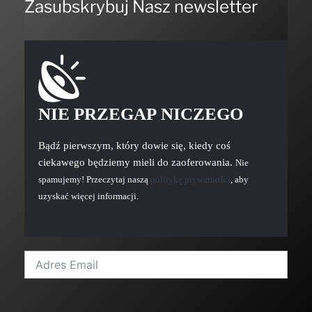
Zasubskrybuj Nasz newsletter
NIE PRZEGAP NICZEGO
Bądź pierwszym, który dowie się, kiedy coś
ciekawego będziemy mieli do zaoferowania.
Nie
spamujemy! Przeczytaj naszą
politykę prywatności
, aby
uzyskać więcej informacji.