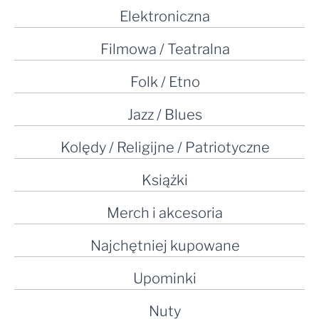
Elektroniczna
Filmowa / Teatralna
Folk / Etno
Jazz / Blues
Kolędy / Religijne / Patriotyczne
Książki
Merch i akcesoria
Najchętniej kupowane
Upominki
Nuty