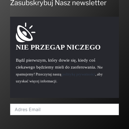
Zasubskrybuj Nasz newsletter
NIE PRZEGAP NICZEGO
Bądź pierwszym, który dowie się, kiedy coś
ciekawego będziemy mieli do zaoferowania.
Nie
spamujemy! Przeczytaj naszą
politykę prywatności
, aby
uzyskać więcej informacji.