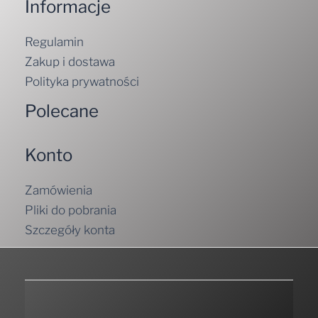
Informacje
Regulamin
Zakup i dostawa
Polityka prywatności
Polecane
Konto
Zamówienia
Pliki do pobrania
Szczegóły konta