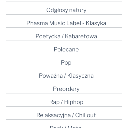
Odgłosy natury
Phasma Music Label - Klasyka
Poetycka / Kabaretowa
Polecane
Pop
Poważna / Klasyczna
Preordery
Rap / Hiphop
Relaksacyjna / Chillout