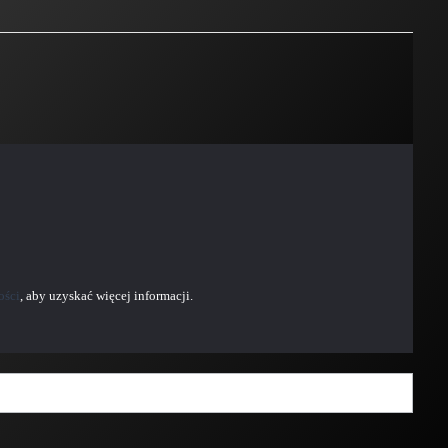
ości
, aby uzyskać więcej informacji.