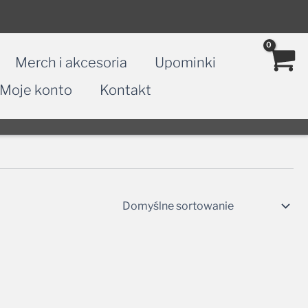
Merch i akcesoria
Upominki
Moje konto
Kontakt