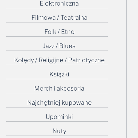
Elektroniczna
Filmowa / Teatralna
Folk / Etno
Jazz / Blues
Kolędy / Religijne / Patriotyczne
Książki
Merch i akcesoria
Najchętniej kupowane
Upominki
Nuty