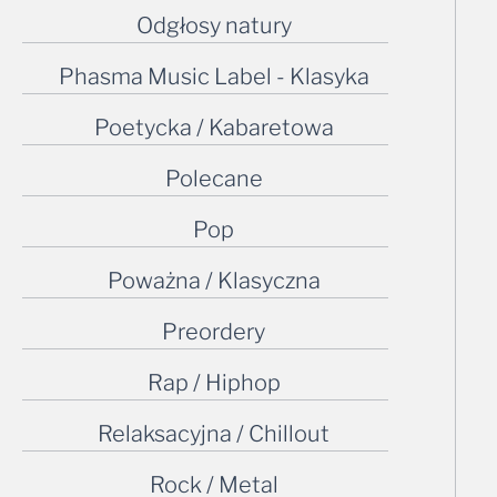
Odgłosy natury
Phasma Music Label - Klasyka
Poetycka / Kabaretowa
Polecane
Pop
Poważna / Klasyczna
Preordery
Rap / Hiphop
Relaksacyjna / Chillout
Rock / Metal