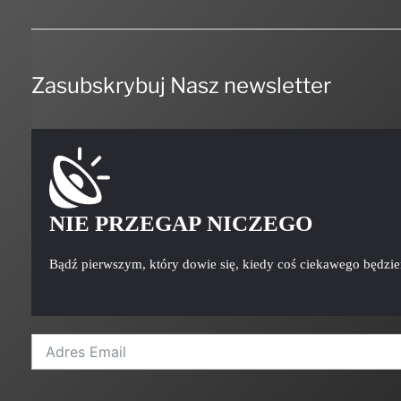
Zasubskrybuj Nasz newsletter
NIE PRZEGAP NICZEGO
Bądź pierwszym, który dowie się, kiedy coś ciekawego będzi