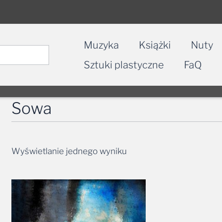
Muzyka
Książki
Nuty
Sztuki plastyczne
FaQ
Sowa
Wyświetlanie jednego wyniku