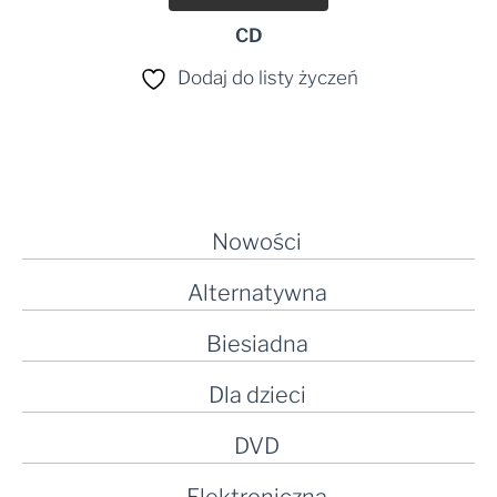
CD
Dodaj do listy życzeń
Nowości
Alternatywna
Biesiadna
Dla dzieci
DVD