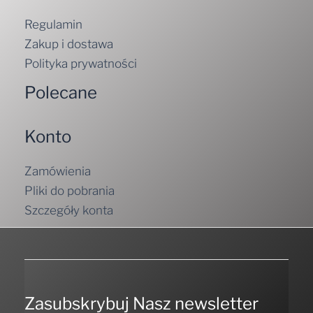
Regulamin
Zakup i dostawa
Polityka prywatności
Polecane
Konto
Zamówienia
Pliki do pobrania
Szczegóły konta
Zasubskrybuj Nasz newsletter