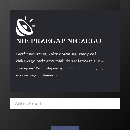
NIE PRZEGAP NICZEGO
Bądź pierwszym, który dowie się, kiedy coś
ciekawego będziemy mieli do zaoferowania.
Nie
spamujemy! Przeczytaj naszą
politykę prywatności
, aby
uzyskać więcej informacji.