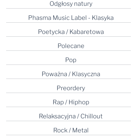
Odgłosy natury
Phasma Music Label - Klasyka
Poetycka / Kabaretowa
Polecane
Pop
Poważna / Klasyczna
Preordery
Rap / Hiphop
Relaksacyjna / Chillout
Rock / Metal