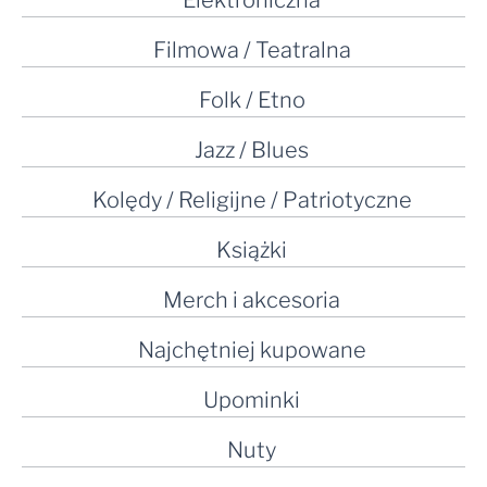
Elektroniczna
Filmowa / Teatralna
Folk / Etno
Jazz / Blues
Kolędy / Religijne / Patriotyczne
Książki
Merch i akcesoria
Najchętniej kupowane
Upominki
Nuty