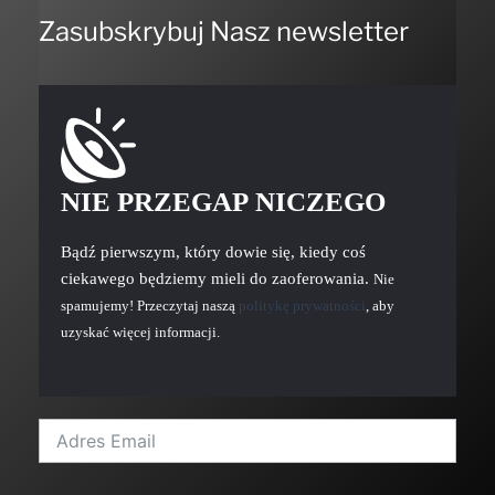
Zasubskrybuj Nasz newsletter
NIE PRZEGAP NICZEGO
Bądź pierwszym, który dowie się, kiedy coś
ciekawego będziemy mieli do zaoferowania.
Nie
spamujemy! Przeczytaj naszą
politykę prywatności
, aby
uzyskać więcej informacji.