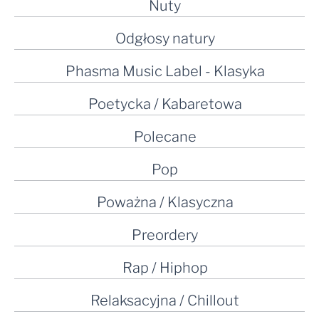
Nuty
Odgłosy natury
Phasma Music Label - Klasyka
Poetycka / Kabaretowa
Polecane
Pop
Poważna / Klasyczna
Preordery
Rap / Hiphop
Relaksacyjna / Chillout