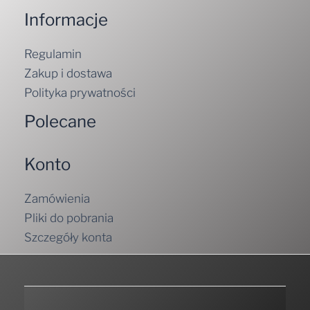
Informacje
Regulamin
Zakup i dostawa
Polityka prywatności
Polecane
Konto
Zamówienia
Pliki do pobrania
Szczegóły konta