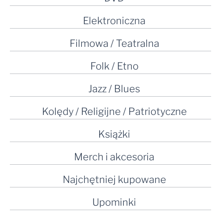
Elektroniczna
Filmowa / Teatralna
Folk / Etno
Jazz / Blues
Kolędy / Religijne / Patriotyczne
Książki
Merch i akcesoria
Najchętniej kupowane
Upominki