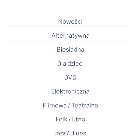
Nowości
Alternatywna
Biesiadna
Dla dzieci
DVD
Elektroniczna
Filmowa / Teatralna
Folk / Etno
Jazz / Blues