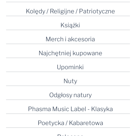
Kolędy / Religijne / Patriotyczne
Książki
Merch i akcesoria
Najchętniej kupowane
Upominki
Nuty
Odgłosy natury
Phasma Music Label - Klasyka
Poetycka / Kabaretowa