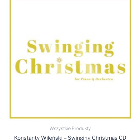
Wszystkie Produkty
Konstanty Wileński – Swinging Christmas CD