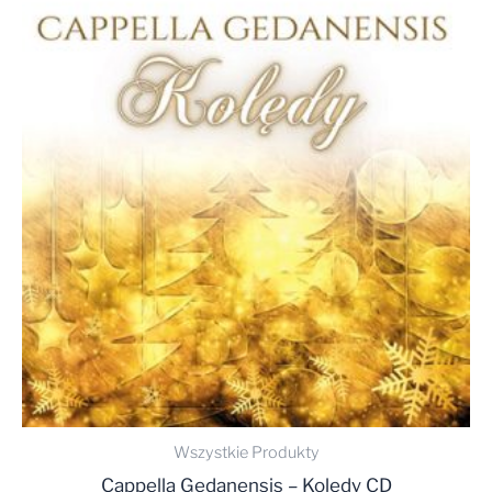
Wszystkie Produkty
Cappella Gedanensis – Kolędy CD