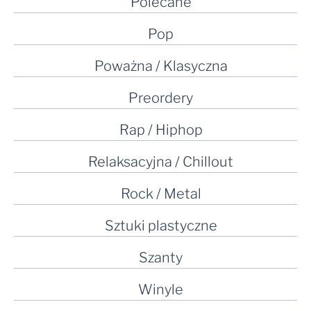
Polecane
Pop
Poważna / Klasyczna
Preordery
Rap / Hiphop
Relaksacyjna / Chillout
Rock / Metal
Sztuki plastyczne
Szanty
Winyle