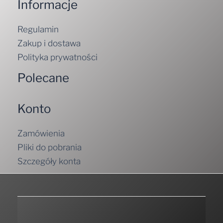
Informacje
Regulamin
Zakup i dostawa
Polityka prywatności
Polecane
Konto
Zamówienia
Pliki do pobrania
Szczegóły konta