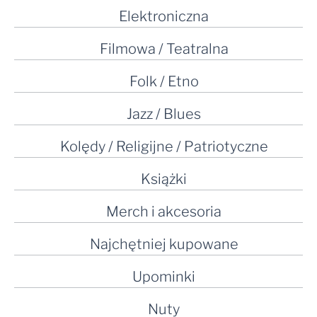
Elektroniczna
Filmowa / Teatralna
Folk / Etno
Jazz / Blues
Kolędy / Religijne / Patriotyczne
Książki
Merch i akcesoria
Najchętniej kupowane
Upominki
Nuty