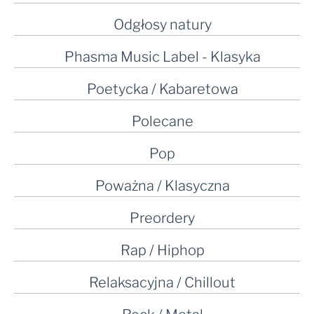
Odgłosy natury
Phasma Music Label - Klasyka
Poetycka / Kabaretowa
Polecane
Pop
Poważna / Klasyczna
Preordery
Rap / Hiphop
Relaksacyjna / Chillout