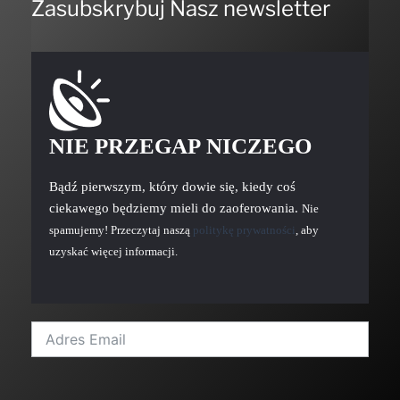
Zasubskrybuj Nasz newsletter
NIE PRZEGAP NICZEGO
Bądź pierwszym, który dowie się, kiedy coś
ciekawego będziemy mieli do zaoferowania.
Nie
spamujemy! Przeczytaj naszą
politykę prywatności
, aby
uzyskać więcej informacji.