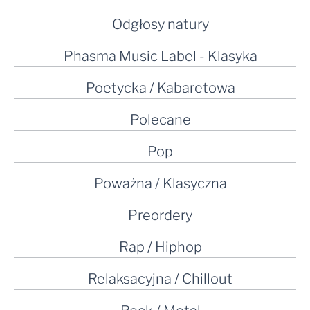
Odgłosy natury
Phasma Music Label - Klasyka
Poetycka / Kabaretowa
Polecane
Pop
Poważna / Klasyczna
Preordery
Rap / Hiphop
Relaksacyjna / Chillout