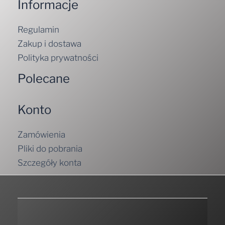
Informacje
Regulamin
Zakup i dostawa
Polityka prywatności
Polecane
Konto
Zamówienia
Pliki do pobrania
Szczegóły konta