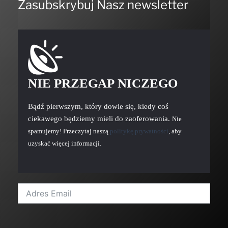
Zasubskrybuj Nasz newsletter
NIE PRZEGAP NICZEGO
Bądź pierwszym, który dowie się, kiedy coś
ciekawego będziemy mieli do zaoferowania.
Nie
spamujemy! Przeczytaj naszą
politykę prywatności
, aby
uzyskać więcej informacji.