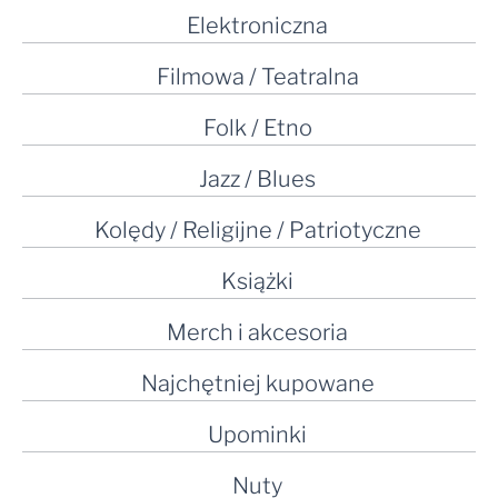
Elektroniczna
Filmowa / Teatralna
Folk / Etno
Jazz / Blues
Kolędy / Religijne / Patriotyczne
Książki
Merch i akcesoria
Najchętniej kupowane
Upominki
Nuty