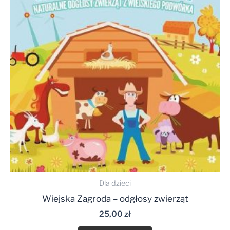
Dla dzieci
Wiejska Zagroda – odgłosy zwierząt
25,00
zł