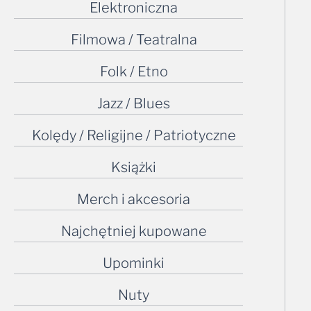
Elektroniczna
Filmowa / Teatralna
Folk / Etno
Jazz / Blues
Kolędy / Religijne / Patriotyczne
Książki
Merch i akcesoria
Najchętniej kupowane
Upominki
Nuty