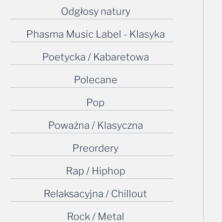
Odgłosy natury
Phasma Music Label - Klasyka
Poetycka / Kabaretowa
Polecane
Pop
Poważna / Klasyczna
Preordery
Rap / Hiphop
Relaksacyjna / Chillout
Rock / Metal