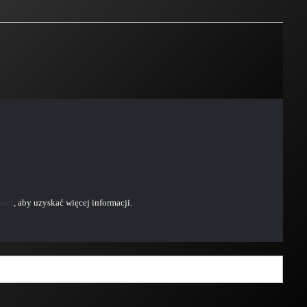
ości
, aby uzyskać więcej informacji.