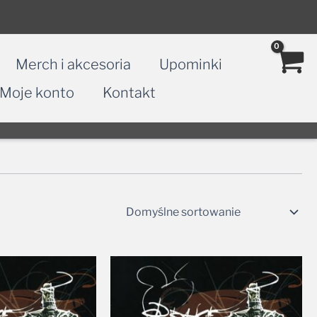
Merch i akcesoria
Upominki
Moje konto
Kontakt