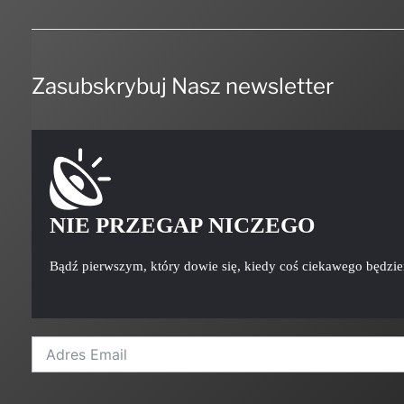
Zasubskrybuj Nasz newsletter
NIE PRZEGAP NICZEGO
Bądź pierwszym, który dowie się, kiedy coś ciekawego będzi