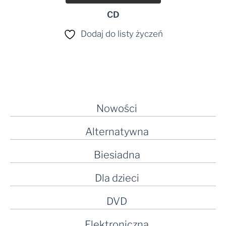
CD
Dodaj do listy życzeń
Nowości
Alternatywna
Biesiadna
Dla dzieci
DVD
Elektroniczna