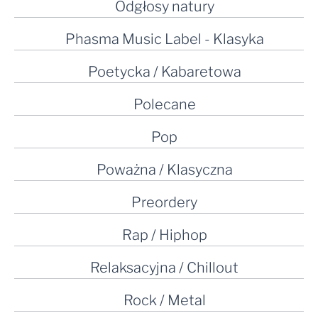
Odgłosy natury
Phasma Music Label - Klasyka
Poetycka / Kabaretowa
Polecane
Pop
Poważna / Klasyczna
Preordery
Rap / Hiphop
Relaksacyjna / Chillout
Rock / Metal