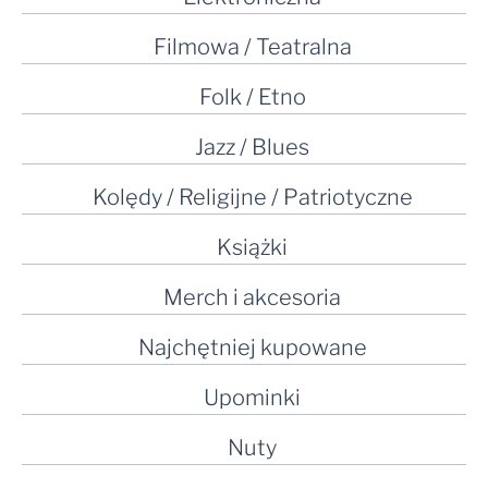
Filmowa / Teatralna
Folk / Etno
Jazz / Blues
Kolędy / Religijne / Patriotyczne
Książki
Merch i akcesoria
Najchętniej kupowane
Upominki
Nuty