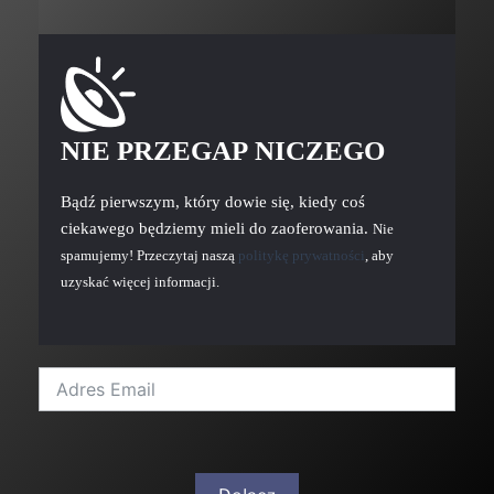
NIE PRZEGAP NICZEGO
Bądź pierwszym, który dowie się, kiedy coś
ciekawego będziemy mieli do zaoferowania.
Nie
spamujemy! Przeczytaj naszą
politykę prywatności
, aby
uzyskać więcej informacji.