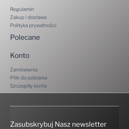
Regulamin
Zakup i dostawa
Polityka prywatności
Polecane
Konto
Zamówienia
Pliki do pobrania
Szczegóły konta
Zasubskrybuj Nasz newsletter