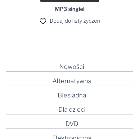
MP3 singiel
Dodaj do listy życzeń
Nowości
Alternatywna
Biesiadna
Dla dzieci
DVD
Elektroniczna