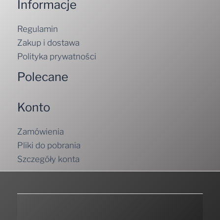
Informacje
Regulamin
Zakup i dostawa
Polityka prywatności
Polecane
Konto
Zamówienia
Pliki do pobrania
Szczegóły konta