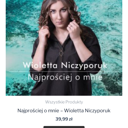
Wszystkie Produkty
Najprościej o mnie – Wioletta Niczyporuk
39,99
zł