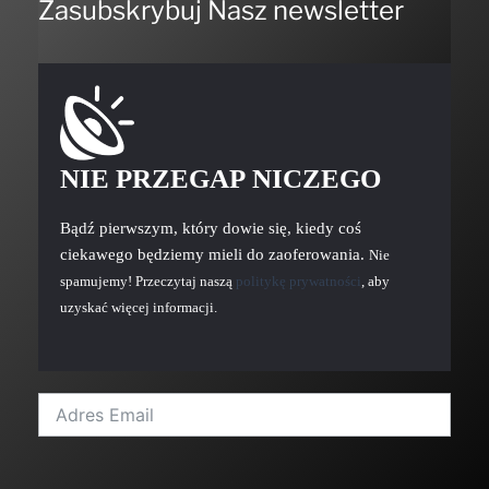
Zasubskrybuj Nasz newsletter
NIE PRZEGAP NICZEGO
Bądź pierwszym, który dowie się, kiedy coś
ciekawego będziemy mieli do zaoferowania.
Nie
spamujemy! Przeczytaj naszą
politykę prywatności
, aby
uzyskać więcej informacji.