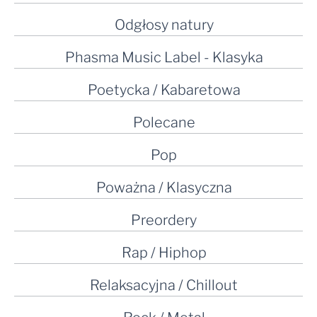
Odgłosy natury
Phasma Music Label - Klasyka
Poetycka / Kabaretowa
Polecane
Pop
Poważna / Klasyczna
Preordery
Rap / Hiphop
Relaksacyjna / Chillout