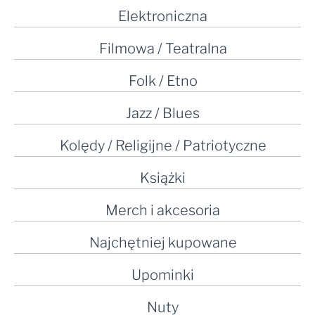
Elektroniczna
Filmowa / Teatralna
Folk / Etno
Jazz / Blues
Kolędy / Religijne / Patriotyczne
Książki
Merch i akcesoria
Najchętniej kupowane
Upominki
Nuty