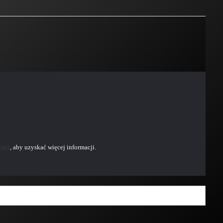
ości
, aby uzyskać więcej informacji.