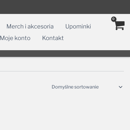
Merch i akcesoria
Upominki
Moje konto
Kontakt