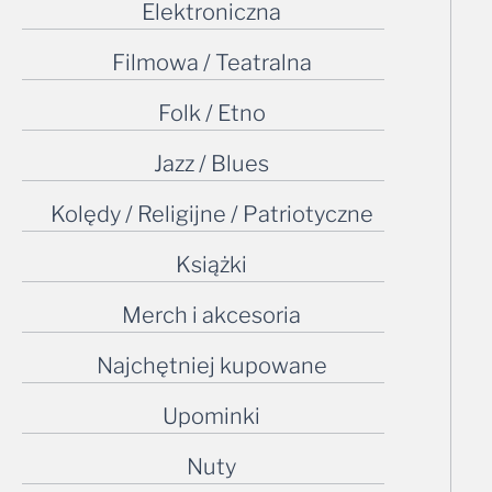
Elektroniczna
Filmowa / Teatralna
Folk / Etno
Jazz / Blues
Kolędy / Religijne / Patriotyczne
Książki
Merch i akcesoria
Najchętniej kupowane
Upominki
Nuty