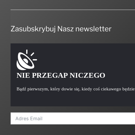
Zasubskrybuj Nasz newsletter
NIE PRZEGAP NICZEGO
Bądź pierwszym, który dowie się, kiedy coś ciekawego będzi