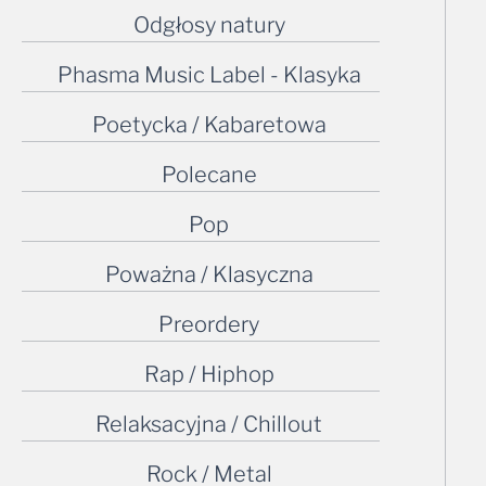
Odgłosy natury
Phasma Music Label - Klasyka
Poetycka / Kabaretowa
Polecane
Pop
Poważna / Klasyczna
Preordery
Rap / Hiphop
Relaksacyjna / Chillout
Rock / Metal