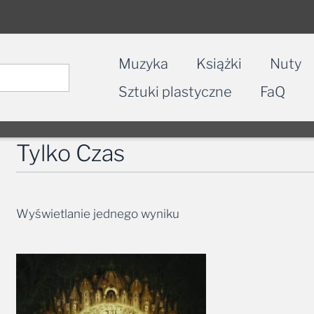
Muzyka
Książki
Nuty
Sztuki plastyczne
FaQ
Tylko Czas
Wyświetlanie jednego wyniku