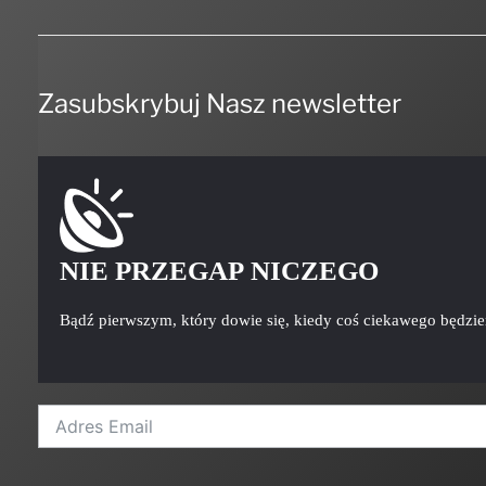
Zasubskrybuj Nasz newsletter
NIE PRZEGAP NICZEGO
Bądź pierwszym, który dowie się, kiedy coś ciekawego będzi