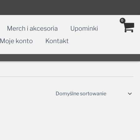
Merch i akcesoria
Upominki
Moje konto
Kontakt