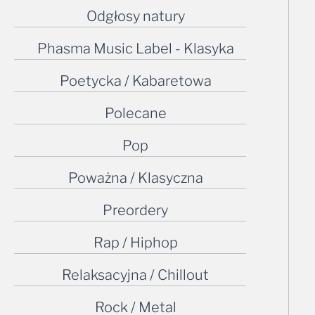
Odgłosy natury
Phasma Music Label - Klasyka
Poetycka / Kabaretowa
Polecane
Pop
Poważna / Klasyczna
Preordery
Rap / Hiphop
Relaksacyjna / Chillout
Rock / Metal