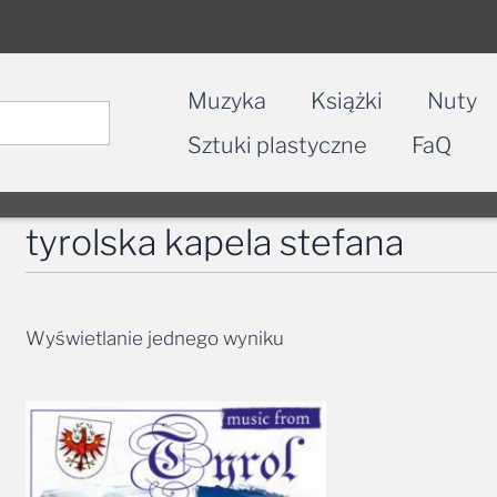
Muzyka
Książki
Nuty
Sztuki plastyczne
FaQ
tyrolska kapela stefana
Wyświetlanie jednego wyniku