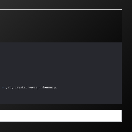
ości
, aby uzyskać więcej informacji.