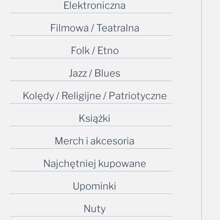
Elektroniczna
Filmowa / Teatralna
Folk / Etno
Jazz / Blues
Kolędy / Religijne / Patriotyczne
Książki
Merch i akcesoria
Najchętniej kupowane
Upominki
Nuty