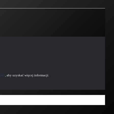
ości
, aby uzyskać więcej informacji.