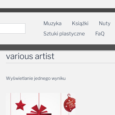
Muzyka
Książki
Nuty
Sztuki plastyczne
FaQ
various artist
Wyświetlanie jednego wyniku