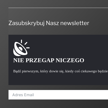
Zasubskrybuj Nasz newsletter
NIE PRZEGAP NICZEGO
Bądź pierwszym, który dowie się, kiedy coś ciekawego będzi