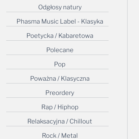
Phasma Music Label - Klasyka
Poetycka / Kabaretowa
Polecane
Pop
Poważna / Klasyczna
Preordery
Rap / Hiphop
Relaksacyjna / Chillout
Rock / Metal