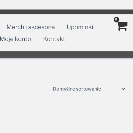
Merch i akcesoria
Upominki
Moje konto
Kontakt