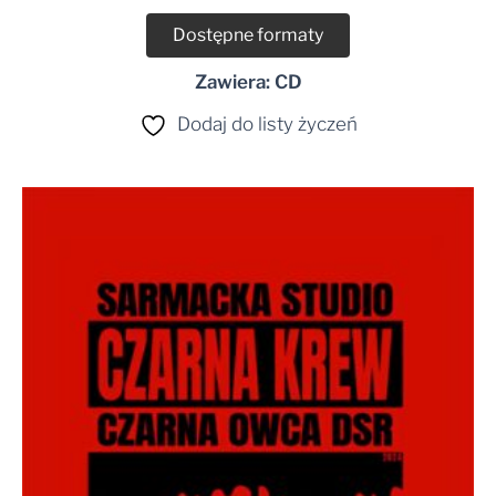
Dostępne formaty
Zawiera: CD
Dodaj do listy życzeń