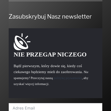
Zasubskrybuj Nasz newsletter
NIE PRZEGAP NICZEGO
Bądź pierwszym, który dowie się, kiedy coś
ciekawego będziemy mieli do zaoferowania.
Nie
spamujemy! Przeczytaj naszą
politykę prywatności
, aby
uzyskać więcej informacji.