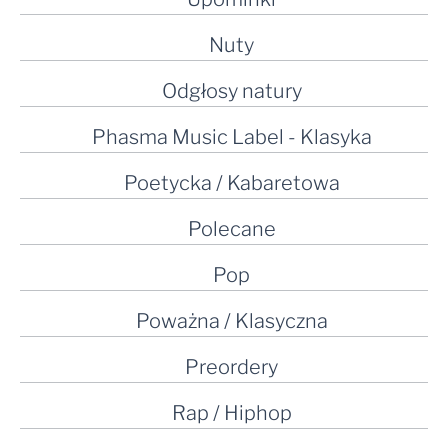
Nuty
Odgłosy natury
Phasma Music Label - Klasyka
Poetycka / Kabaretowa
Polecane
Pop
Poważna / Klasyczna
Preordery
Rap / Hiphop