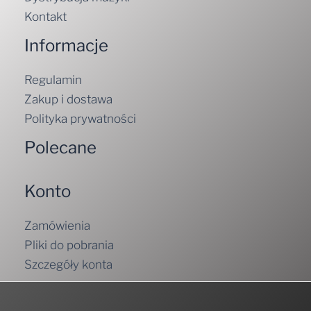
Kontakt
Informacje
Regulamin
Zakup i dostawa
Polityka prywatności
Polecane
Konto
Zamówienia
Pliki do pobrania
Szczegóły konta