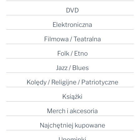
DVD
Elektroniczna
Filmowa / Teatralna
Folk / Etno
Jazz / Blues
Kolędy / Religijne / Patriotyczne
Książki
Merch i akcesoria
Najchętniej kupowane
Upominki