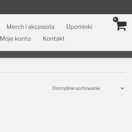
Merch i akcesoria
Upominki
Moje konto
Kontakt