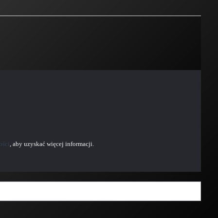
ości
, aby uzyskać więcej informacji.