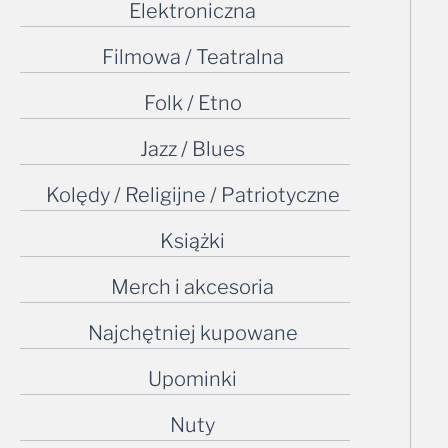
Elektroniczna
Filmowa / Teatralna
Folk / Etno
Jazz / Blues
Kolędy / Religijne / Patriotyczne
Książki
Merch i akcesoria
Najchętniej kupowane
Upominki
Nuty