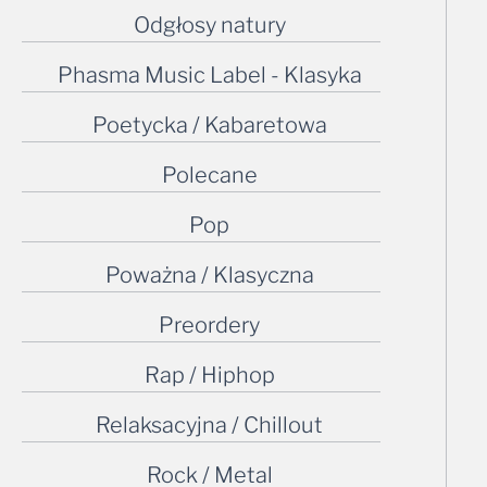
Odgłosy natury
Phasma Music Label - Klasyka
Poetycka / Kabaretowa
Polecane
Pop
Poważna / Klasyczna
Preordery
Rap / Hiphop
Relaksacyjna / Chillout
Rock / Metal