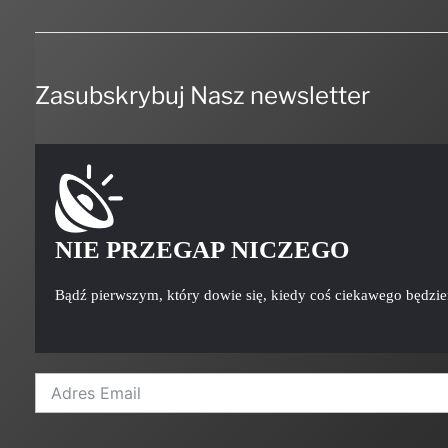
Zasubskrybuj Nasz newsletter
NIE PRZEGAP NICZEGO
Bądź pierwszym, który dowie się, kiedy coś ciekawego będzi