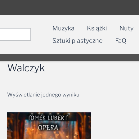
Muzyka
Książki
Nuty
Sztuki plastyczne
FaQ
Walczyk
Wyświetlanie jednego wyniku