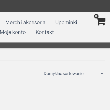
Merch i akcesoria
Upominki
Moje konto
Kontakt