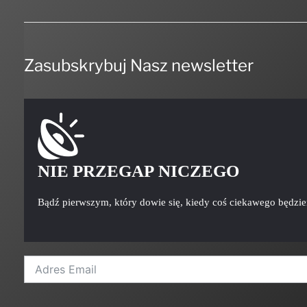
Zasubskrybuj Nasz newsletter
NIE PRZEGAP NICZEGO
Bądź pierwszym, który dowie się, kiedy coś ciekawego będzi