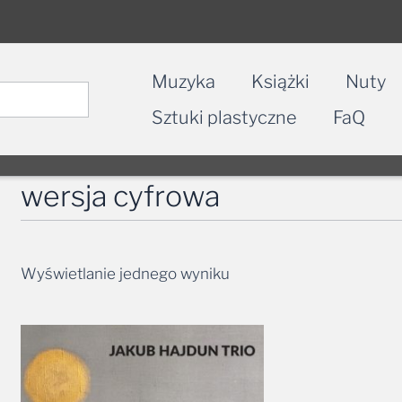
Muzyka
Książki
Nuty
Sztuki plastyczne
FaQ
wersja cyfrowa
Wyświetlanie jednego wyniku