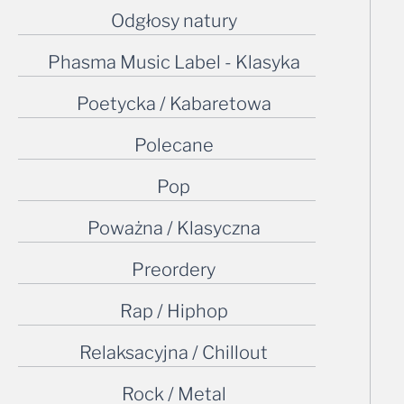
Odgłosy natury
Phasma Music Label - Klasyka
Poetycka / Kabaretowa
Polecane
Pop
Poważna / Klasyczna
Preordery
Rap / Hiphop
Relaksacyjna / Chillout
Rock / Metal