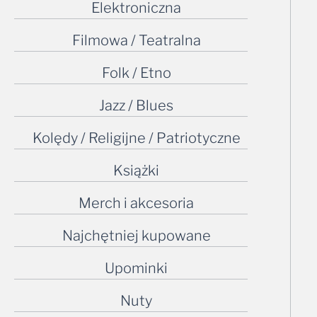
Elektroniczna
Filmowa / Teatralna
Folk / Etno
Jazz / Blues
Kolędy / Religijne / Patriotyczne
Książki
Merch i akcesoria
Najchętniej kupowane
Upominki
Nuty