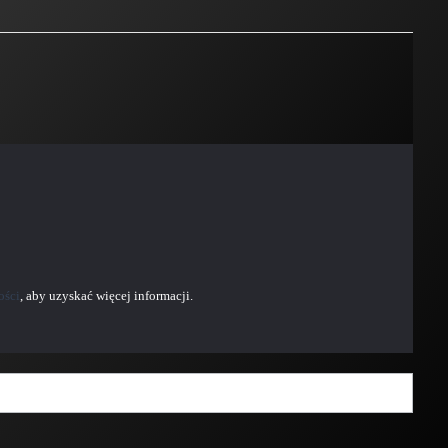
ości
, aby uzyskać więcej informacji.