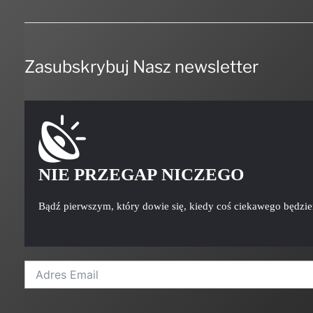
Zasubskrybuj Nasz newsletter
NIE PRZEGAP NICZEGO
Bądź pierwszym, który dowie się, kiedy coś ciekawego będzi