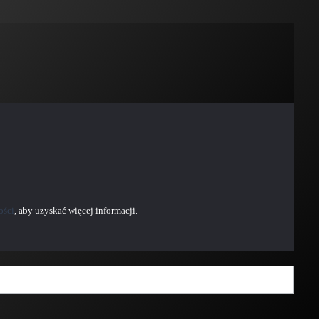
ości
, aby uzyskać więcej informacji.