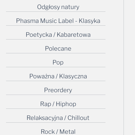
Odgłosy natury
Phasma Music Label - Klasyka
Poetycka / Kabaretowa
Polecane
Pop
Poważna / Klasyczna
Preordery
Rap / Hiphop
Relaksacyjna / Chillout
Rock / Metal