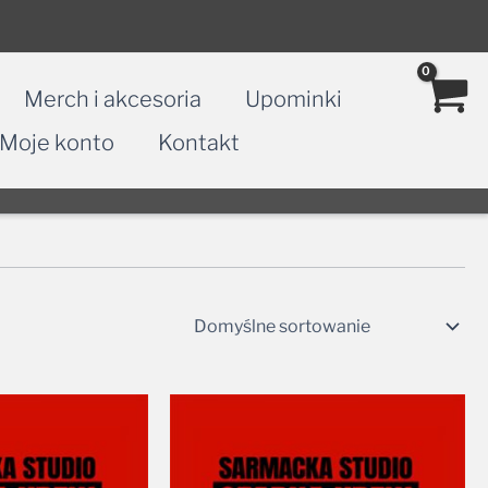
Merch i akcesoria
Upominki
Moje konto
Kontakt