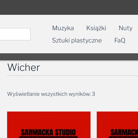
Muzyka
Książki
Nuty
Sztuki plastyczne
FaQ
Wicher
Wyświetlanie wszystkich wyników: 3