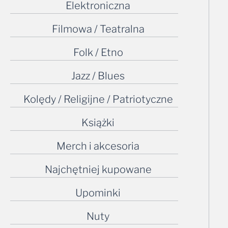
Elektroniczna
Filmowa / Teatralna
Folk / Etno
Jazz / Blues
Kolędy / Religijne / Patriotyczne
Książki
Merch i akcesoria
Najchętniej kupowane
Upominki
Nuty