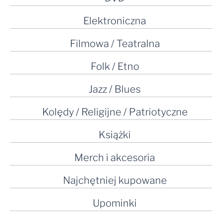
Elektroniczna
Filmowa / Teatralna
Folk / Etno
Jazz / Blues
Kolędy / Religijne / Patriotyczne
Książki
Merch i akcesoria
Najchętniej kupowane
Upominki