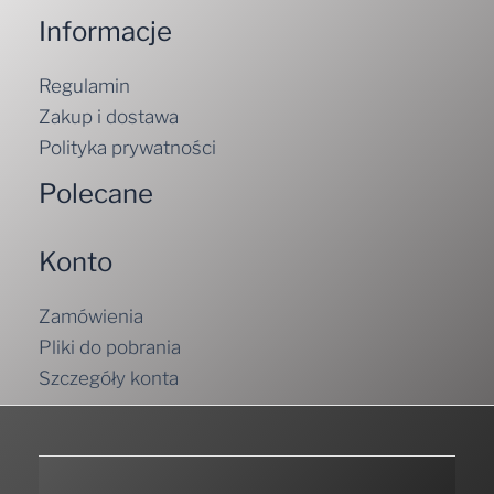
Informacje
Regulamin
Zakup i dostawa
Polityka prywatności
Polecane
Konto
Zamówienia
Pliki do pobrania
Szczegóły konta