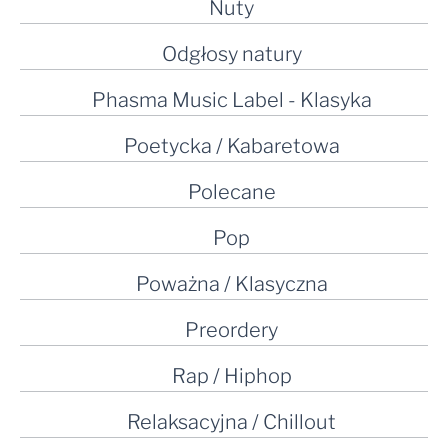
Nuty
Odgłosy natury
Phasma Music Label - Klasyka
Poetycka / Kabaretowa
Polecane
Pop
Poważna / Klasyczna
Preordery
Rap / Hiphop
Relaksacyjna / Chillout