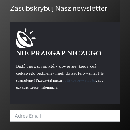
Zasubskrybuj Nasz newsletter
NIE PRZEGAP NICZEGO
Bądź pierwszym, który dowie się, kiedy coś
ciekawego będziemy mieli do zaoferowania.
Nie
spamujemy! Przeczytaj naszą
politykę prywatności
, aby
uzyskać więcej informacji.