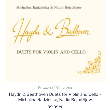
Poważna / Klasyczna
Haydn & Beethoven Duets for Violin and Cello –
Michalina Radzińska, Nadia Bojadżijew
39,99
zł