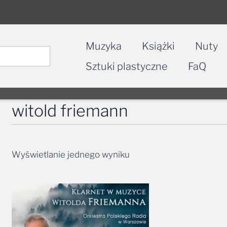
Muzyka
Książki
Nuty
Sztuki plastyczne
FaQ
witold friemann
Wyświetlanie jednego wyniku