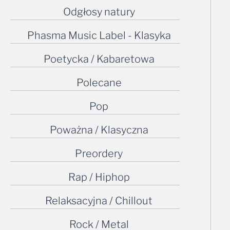
Odgłosy natury
Phasma Music Label - Klasyka
Poetycka / Kabaretowa
Polecane
Pop
Poważna / Klasyczna
Preordery
Rap / Hiphop
Relaksacyjna / Chillout
Rock / Metal