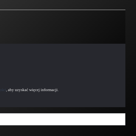
ości
, aby uzyskać więcej informacji.