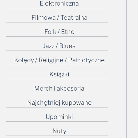
Elektroniczna
Filmowa / Teatralna
Folk / Etno
Jazz / Blues
Kolędy / Religijne / Patriotyczne
Książki
Merch i akcesoria
Najchętniej kupowane
Upominki
Nuty