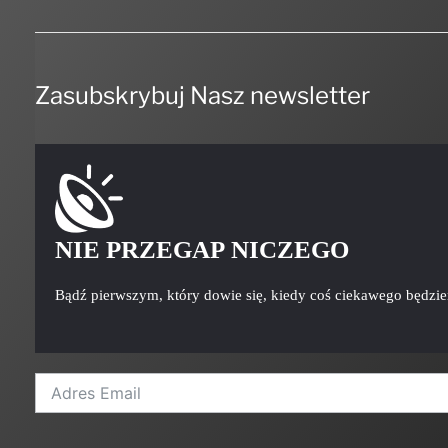
Zasubskrybuj Nasz newsletter
NIE PRZEGAP NICZEGO
Bądź pierwszym, który dowie się, kiedy coś ciekawego będzi