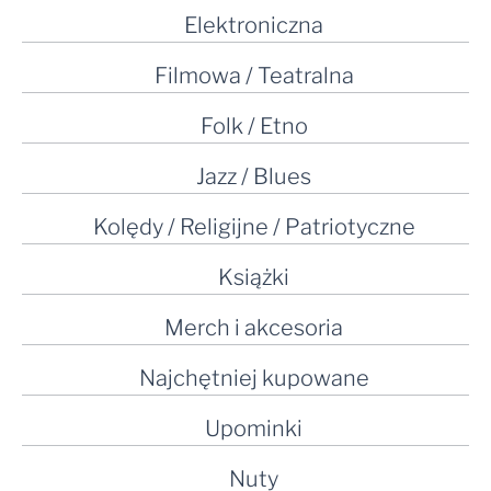
Elektroniczna
Filmowa / Teatralna
Folk / Etno
Jazz / Blues
Kolędy / Religijne / Patriotyczne
Książki
Merch i akcesoria
Najchętniej kupowane
Upominki
Nuty