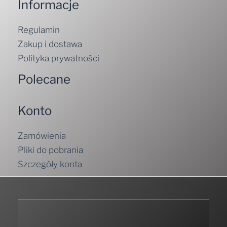
Informacje
Regulamin
Zakup i dostawa
Polityka prywatności
Polecane
Konto
Zamówienia
Pliki do pobrania
Szczegóły konta