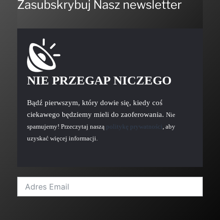
Zasubskrybuj Nasz newsletter
NIE PRZEGAP NICZEGO
Bądź pierwszym, który dowie się, kiedy coś
ciekawego będziemy mieli do zaoferowania.
Nie
spamujemy! Przeczytaj naszą
politykę prywatności
, aby
uzyskać więcej informacji.