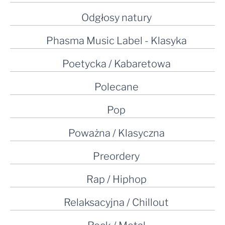
Odgłosy natury
Phasma Music Label - Klasyka
Poetycka / Kabaretowa
Polecane
Pop
Poważna / Klasyczna
Preordery
Rap / Hiphop
Relaksacyjna / Chillout