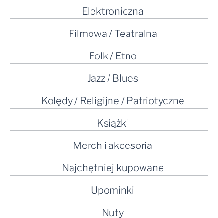
Elektroniczna
Filmowa / Teatralna
Folk / Etno
Jazz / Blues
Kolędy / Religijne / Patriotyczne
Książki
Merch i akcesoria
Najchętniej kupowane
Upominki
Nuty