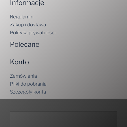
Informacje
Regulamin
Zakup i dostawa
Polityka prywatności
Polecane
Konto
Zamówienia
Pliki do pobrania
Szczegóły konta