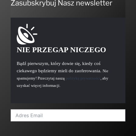
Zasubskrybuj Nasz newsletter
NIE PRZEGAP NICZEGO
Bądź pierwszym, który dowie się, kiedy coś
ciekawego będziemy mieli do zaoferowania.
Nie
spamujemy! Przeczytaj naszą
politykę prywatności
, aby
uzyskać więcej informacji.