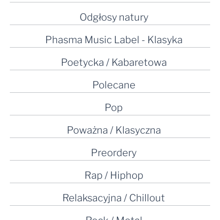
Odgłosy natury
Phasma Music Label - Klasyka
Poetycka / Kabaretowa
Polecane
Pop
Poważna / Klasyczna
Preordery
Rap / Hiphop
Relaksacyjna / Chillout