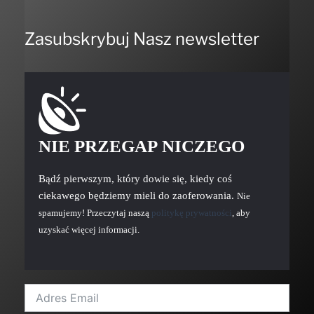
Zasubskrybuj Nasz newsletter
NIE PRZEGAP NICZEGO
Bądź pierwszym, który dowie się, kiedy coś
ciekawego będziemy mieli do zaoferowania.
Nie
spamujemy! Przeczytaj naszą
politykę prywatności
, aby
uzyskać więcej informacji.