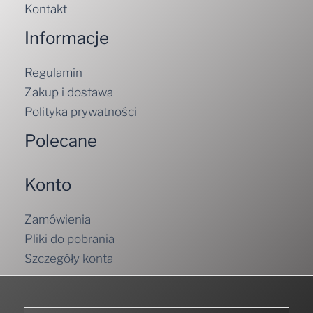
Kontakt
Informacje
Regulamin
Zakup i dostawa
Polityka prywatności
Polecane
Konto
Zamówienia
Pliki do pobrania
Szczegóły konta